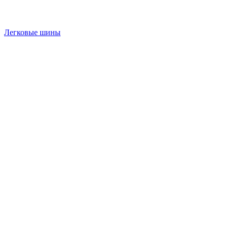
Легковые шины