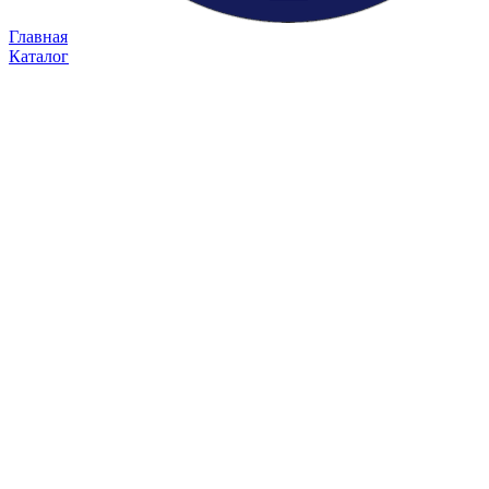
Главная
Каталог