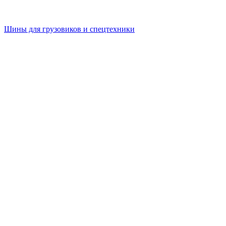
Шины для грузовиков и спецтехники