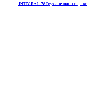
INTEGRAL178
Грузовые шины и диски