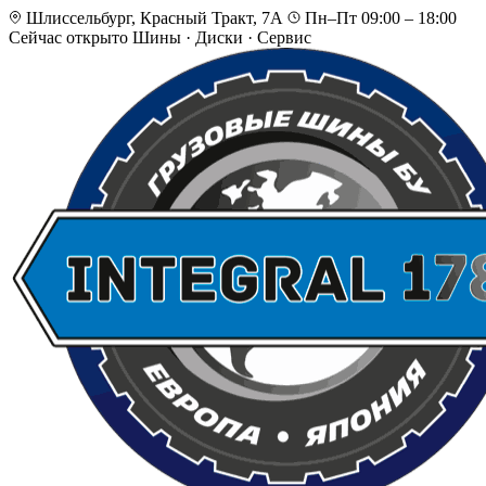
Шлиссельбург, Красный Тракт, 7А
Пн–Пт 09:00 – 18:00
Сейчас открыто
Шины · Диски · Сервис