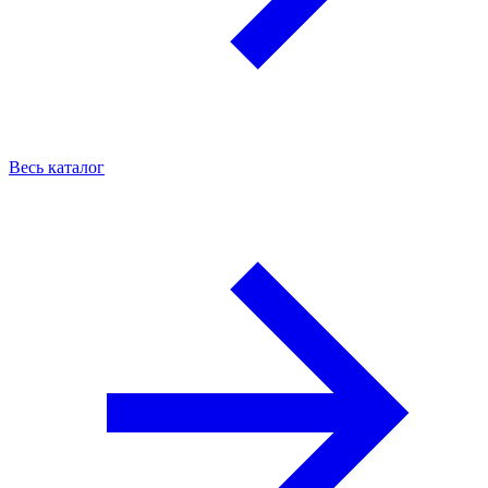
Весь каталог