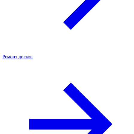
Ремонт дисков