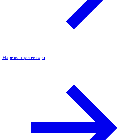
Нарезка протектора