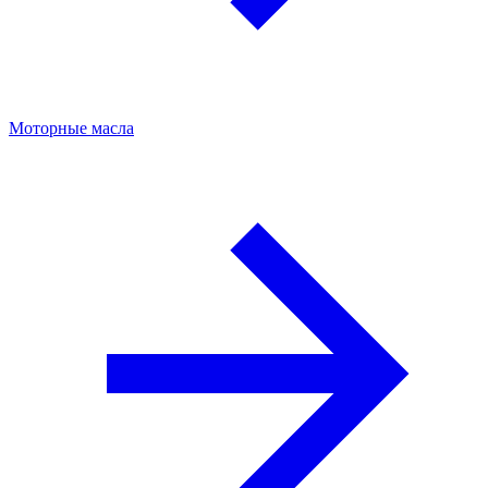
Моторные масла