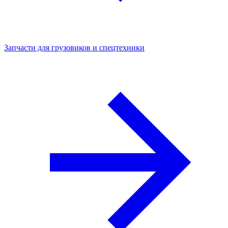
Запчасти для грузовиков и спецтехники