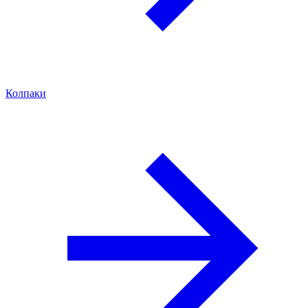
Колпаки