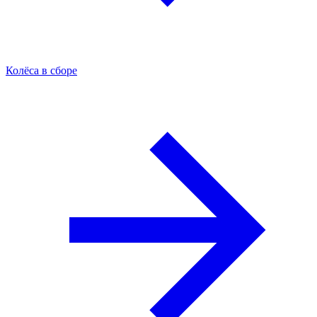
Колёса в сборе