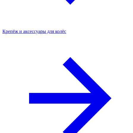
Крепёж и аксессуары для колёс