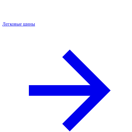
Легковые шины