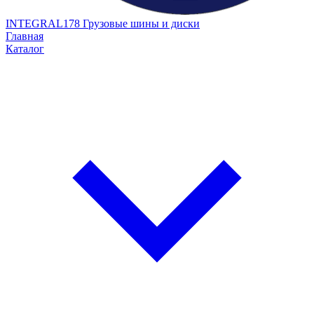
INTEGRAL178
Грузовые шины и диски
Главная
Каталог