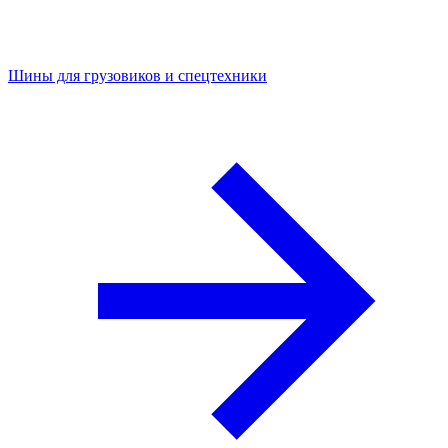
Шины для грузовиков и спецтехники