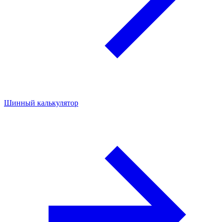
Шинный калькулятор