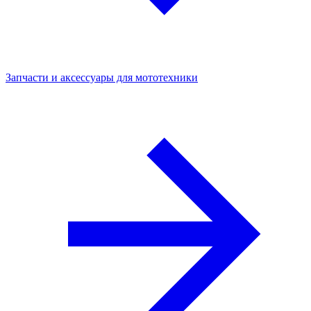
Запчасти и аксессуары для мототехники