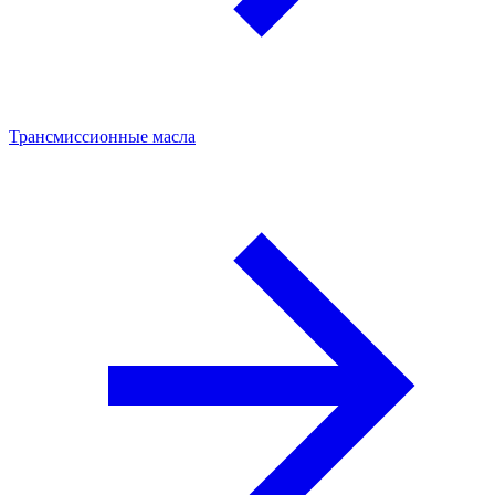
Трансмиссионные масла