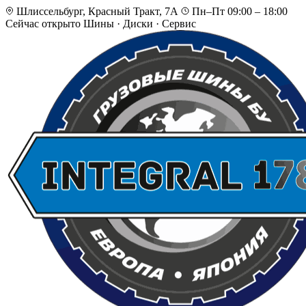
Шлиссельбург, Красный Тракт, 7А
Пн–Пт 09:00 – 18:00
Сейчас открыто
Шины · Диски · Сервис