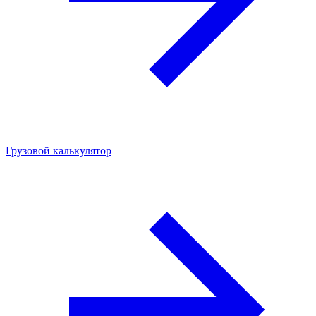
Грузовой калькулятор