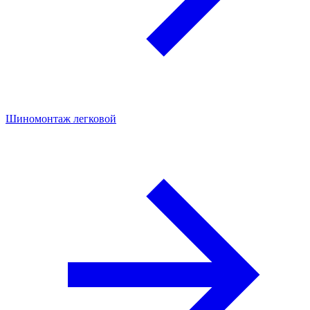
Шиномонтаж легковой