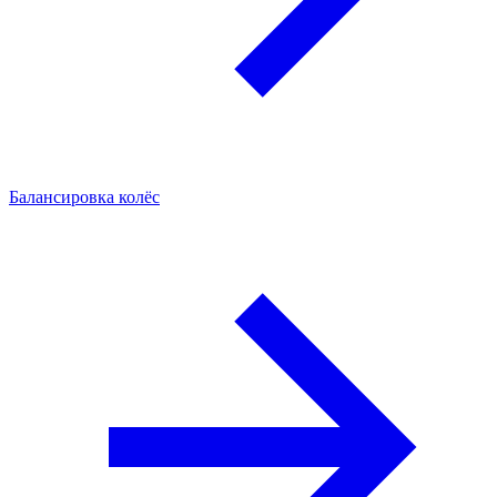
Балансировка колёс