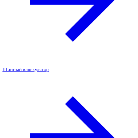
Шинный калькулятор