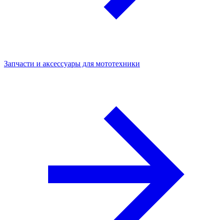
Запчасти и аксессуары для мототехники