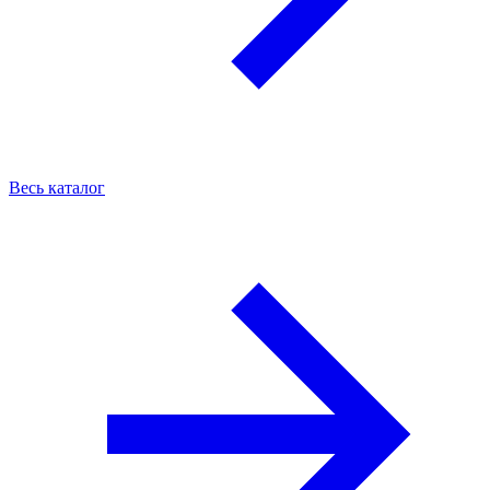
Весь каталог