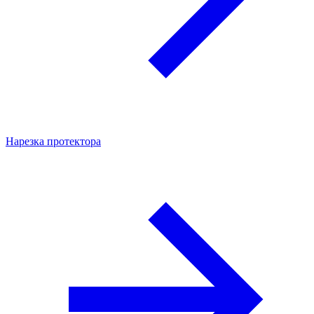
Нарезка протектора