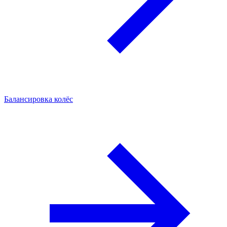
Балансировка колёс