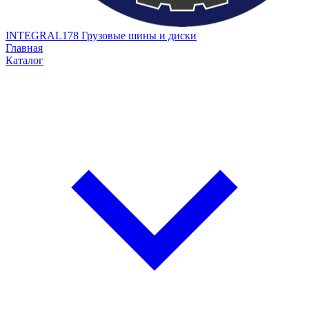
INTEGRAL178
Грузовые шины и диски
Главная
Каталог