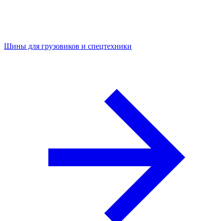
Шины для грузовиков и спецтехники