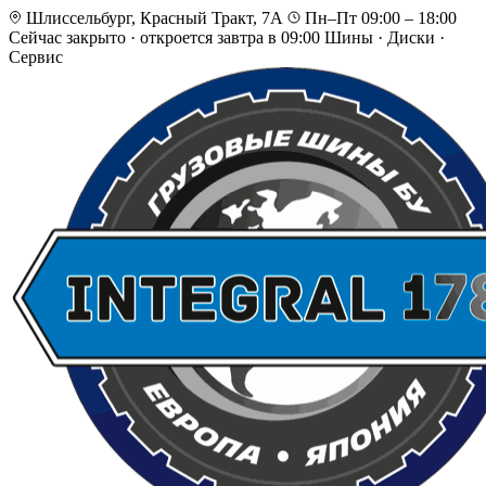
Шлиссельбург, Красный Тракт, 7А
Пн–Пт 09:00 – 18:00
Сейчас закрыто
·
откроется завтра в 09:00
Шины · Диски ·
Сервис