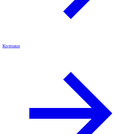
Колпаки