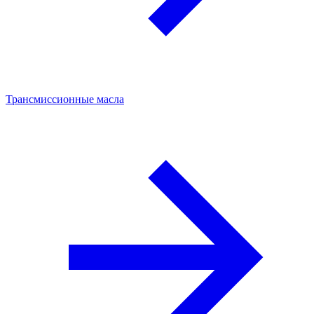
Трансмиссионные масла