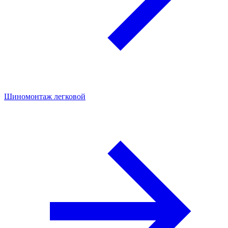
Шиномонтаж легковой