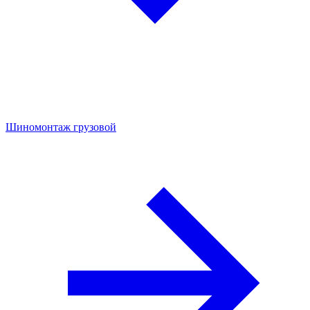
Шиномонтаж грузовой