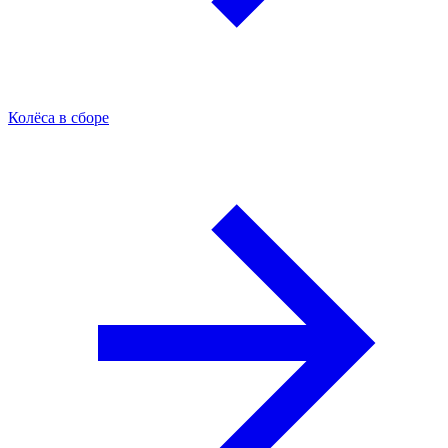
Колёса в сборе