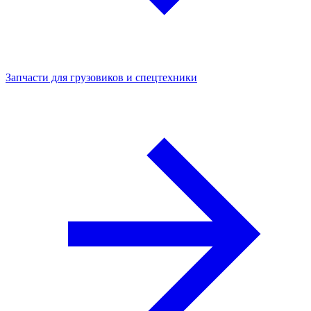
Запчасти для грузовиков и спецтехники