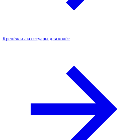
Крепёж и аксессуары для колёс