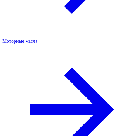
Моторные масла