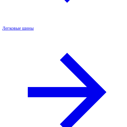
Легковые шины