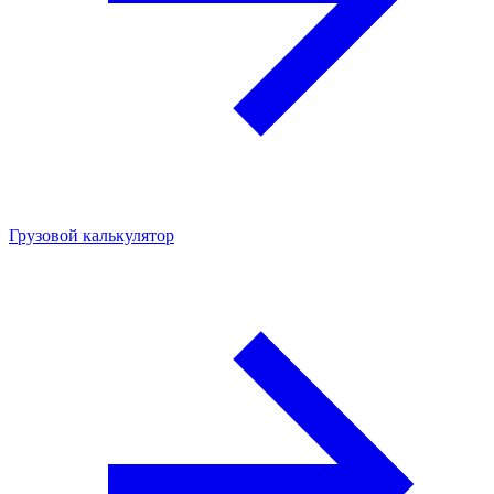
Грузовой калькулятор