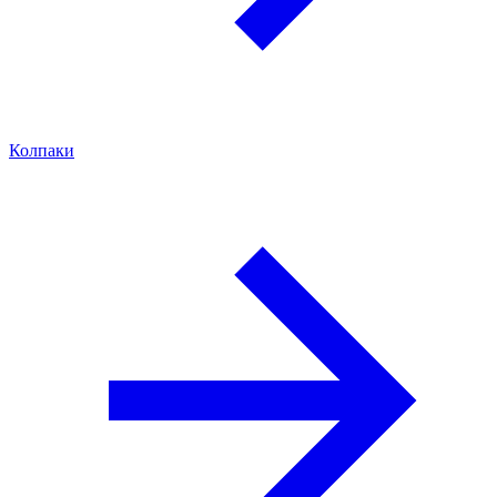
Колпаки