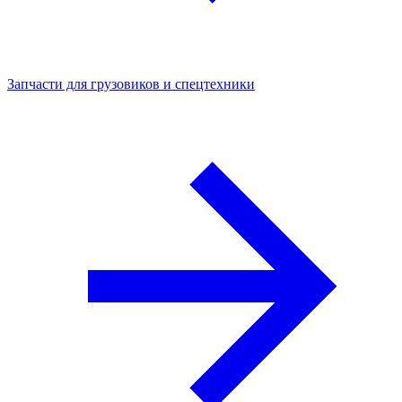
Запчасти для грузовиков и спецтехники