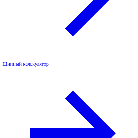
Шинный калькулятор