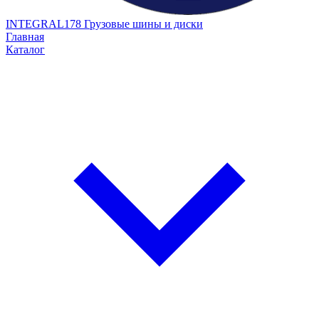
INTEGRAL178
Грузовые шины и диски
Главная
Каталог