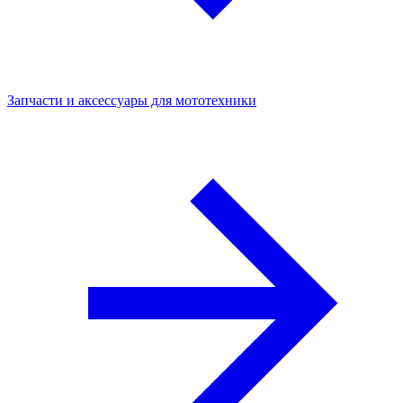
Запчасти и аксессуары для мототехники