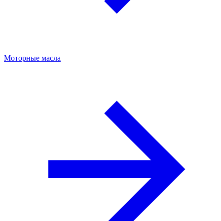
Моторные масла