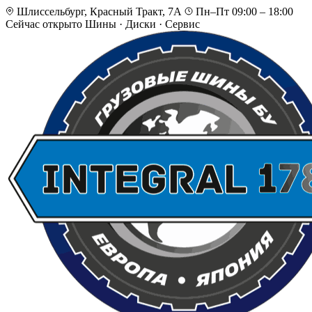
Шлиссельбург, Красный Тракт, 7А
Пн–Пт 09:00 – 18:00
Сейчас открыто
Шины · Диски · Сервис