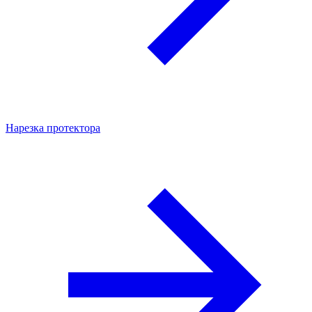
Нарезка протектора