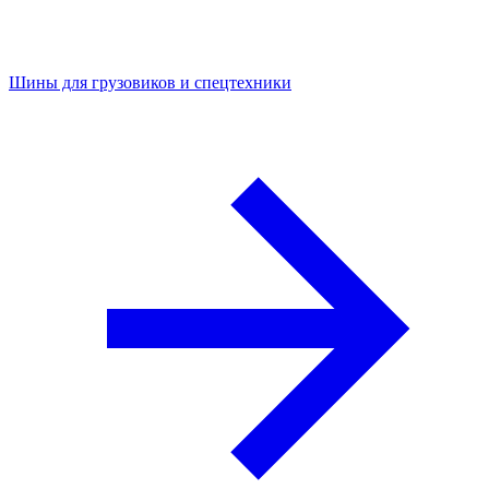
Шины для грузовиков и спецтехники