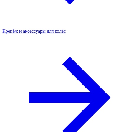
Крепёж и аксессуары для колёс