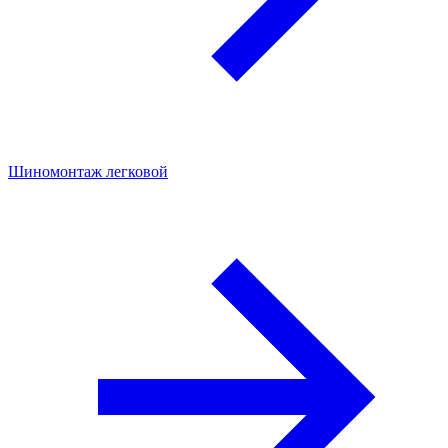
Шиномонтаж легковой