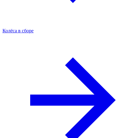
Колёса в сборе