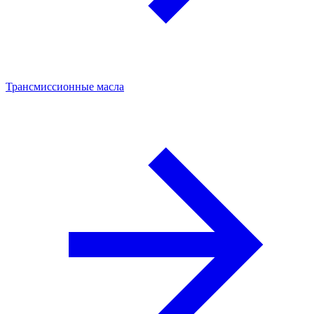
Трансмиссионные масла