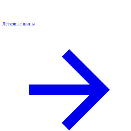
Легковые шины