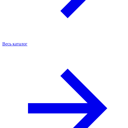
Весь каталог