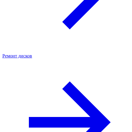
Ремонт дисков