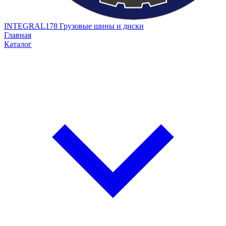
INTEGRAL178
Грузовые шины и диски
Главная
Каталог