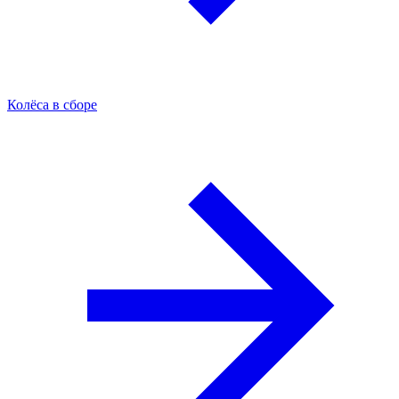
Колёса в сборе