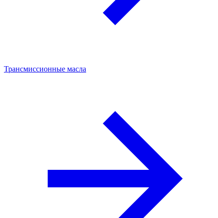
Трансмиссионные масла