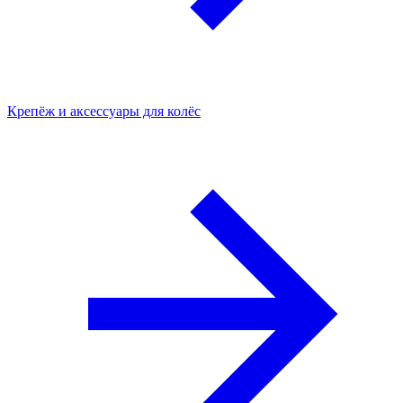
Крепёж и аксессуары для колёс