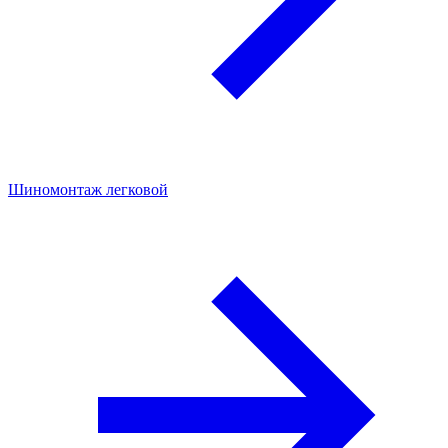
Шиномонтаж легковой