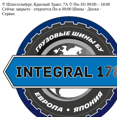
Шлиссельбург, Красный Тракт, 7А
Пн–Пт 09:00 – 18:00
Сейчас закрыто
·
откроется Пн в 09:00
Шины · Диски ·
Сервис