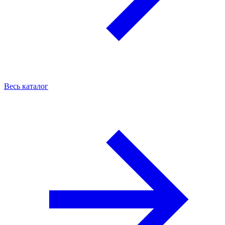
Весь каталог