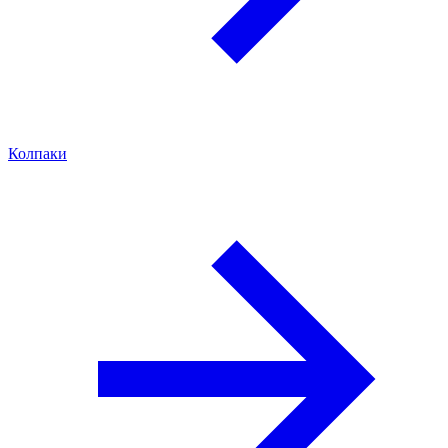
Колпаки