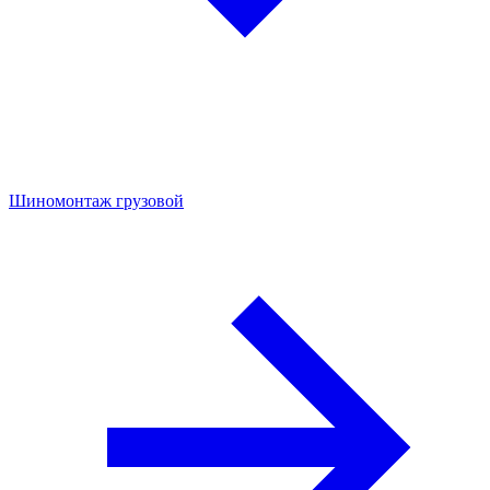
Шиномонтаж грузовой