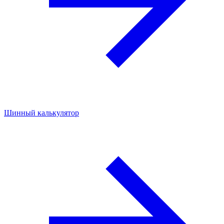
Шинный калькулятор