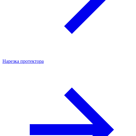
Нарезка протектора