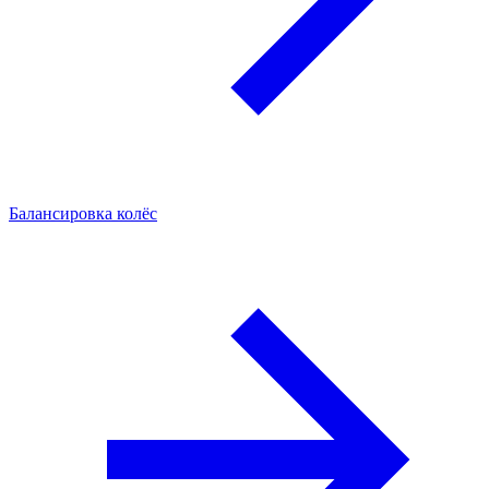
Балансировка колёс