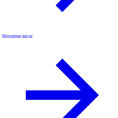
Моторные масла