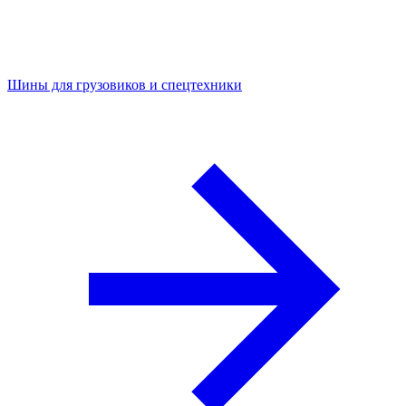
Шины для грузовиков и спецтехники