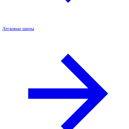
Легковые шины