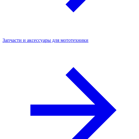
Запчасти и аксессуары для мототехники