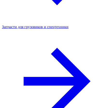
Запчасти для грузовиков и спецтехники