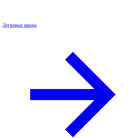
Легковые шины