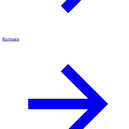
Колпаки