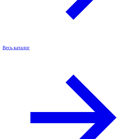
Весь каталог