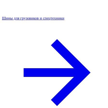
Шины для грузовиков и спецтехники