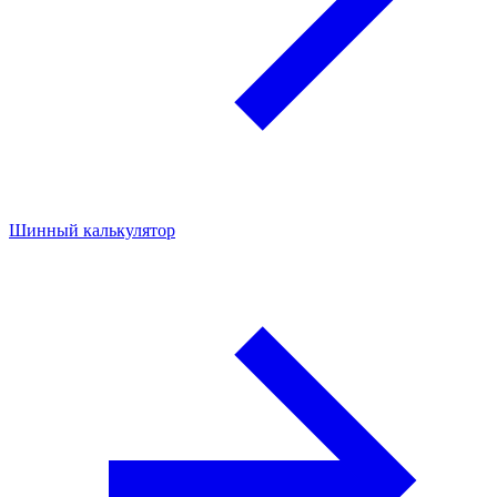
Шинный калькулятор