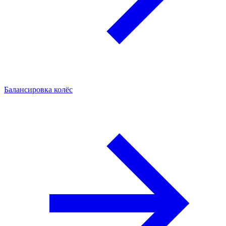
Балансировка колёс