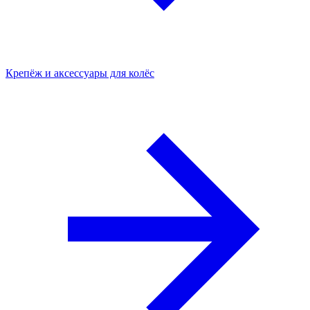
Крепёж и аксессуары для колёс