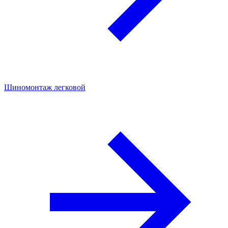
Шиномонтаж легковой