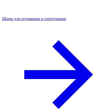
Шины для грузовиков и спецтехники