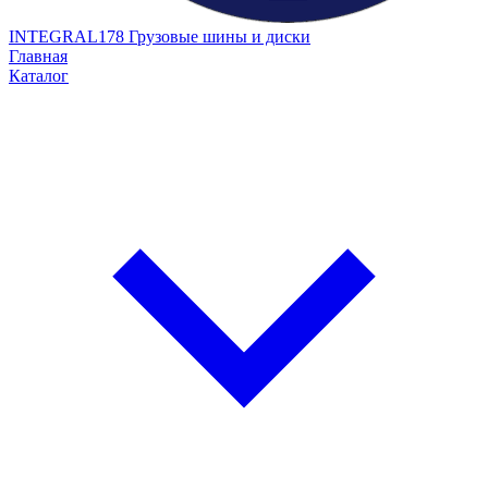
INTEGRAL178
Грузовые шины и диски
Главная
Каталог