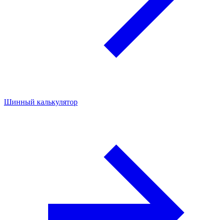
Шинный калькулятор