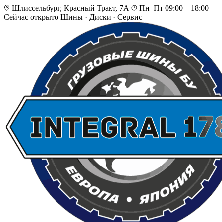
Шлиссельбург, Красный Тракт, 7А
Пн–Пт 09:00 – 18:00
Сейчас открыто
Шины · Диски · Сервис