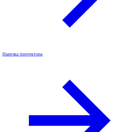
Нарезка протектора