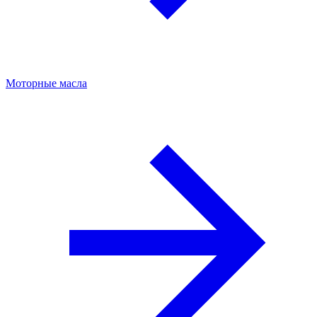
Моторные масла