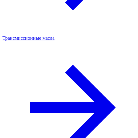
Трансмиссионные масла