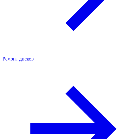
Ремонт дисков