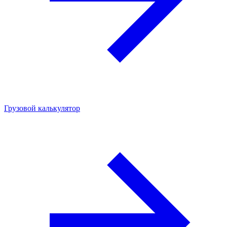
Грузовой калькулятор