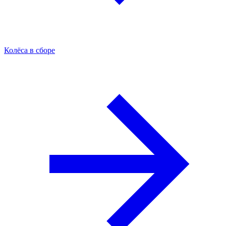
Колёса в сборе