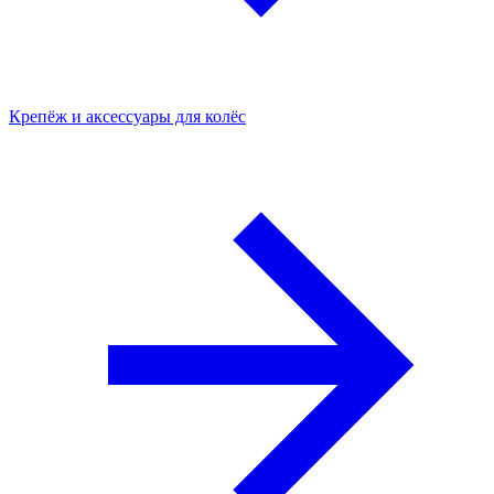
Крепёж и аксессуары для колёс