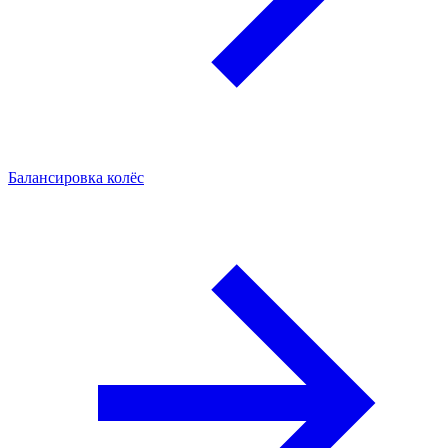
Балансировка колёс