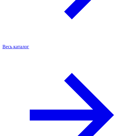
Весь каталог