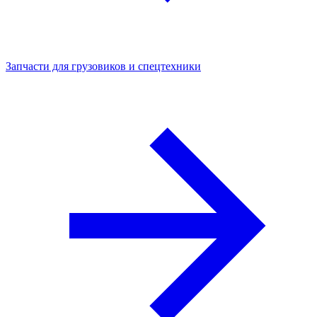
Запчасти для грузовиков и спецтехники