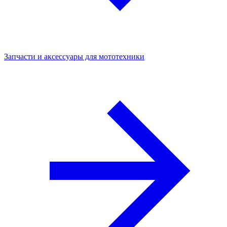
Запчасти и аксессуары для мототехники