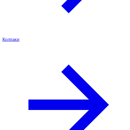
Колпаки