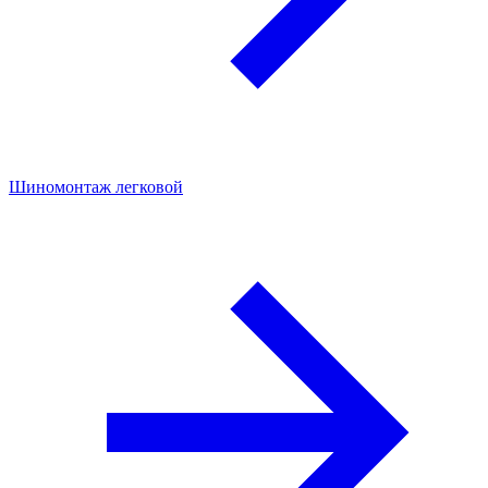
Шиномонтаж легковой