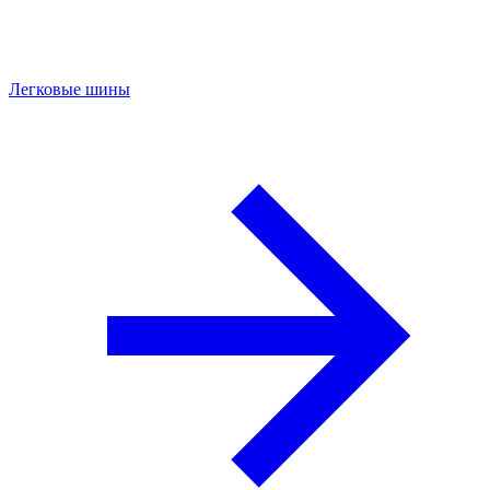
Легковые шины