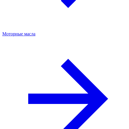
Моторные масла