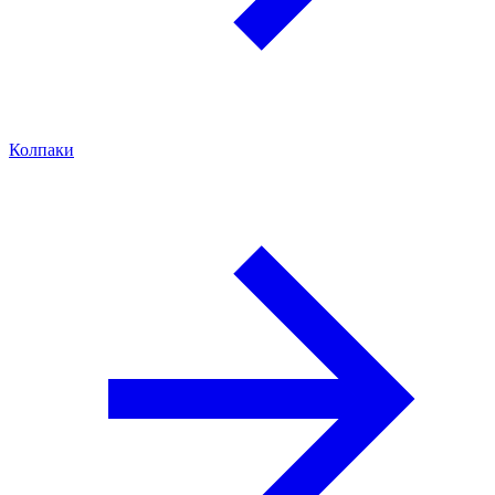
Колпаки