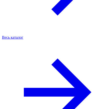
Весь каталог