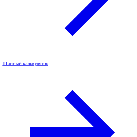
Шинный калькулятор