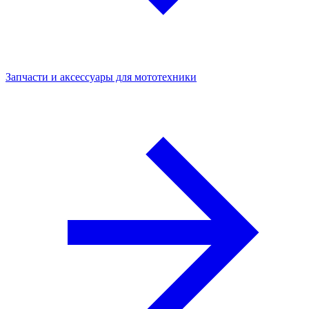
Запчасти и аксессуары для мототехники