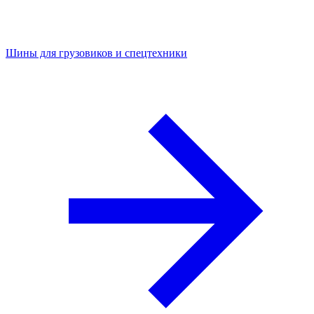
Шины для грузовиков и спецтехники