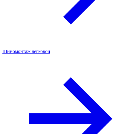
Шиномонтаж легковой