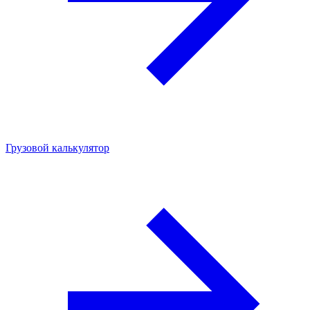
Грузовой калькулятор