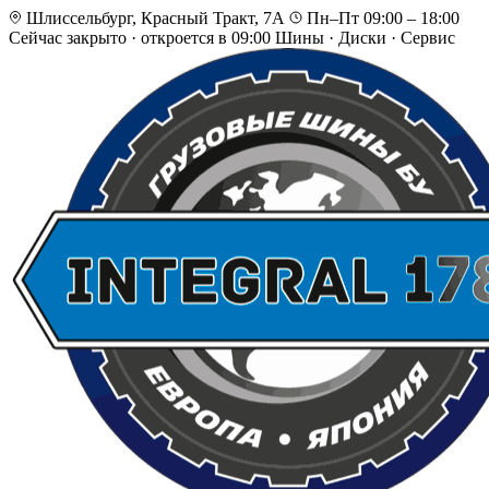
Шлиссельбург, Красный Тракт, 7А
Пн–Пт 09:00 – 18:00
Сейчас закрыто
·
откроется в 09:00
Шины · Диски · Сервис