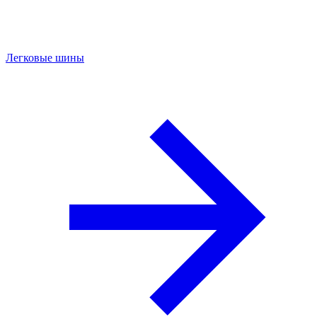
Легковые шины