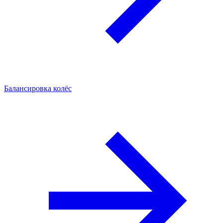
Балансировка колёс