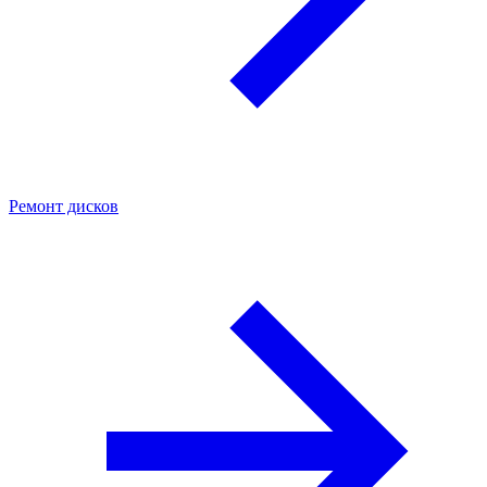
Ремонт дисков