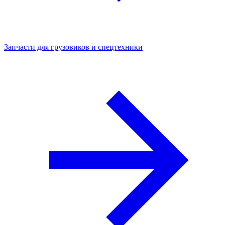
Запчасти для грузовиков и спецтехники