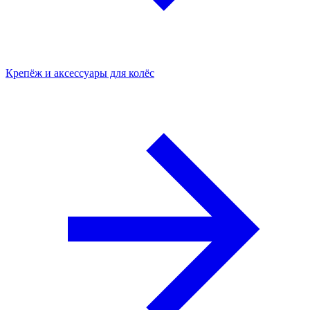
Крепёж и аксессуары для колёс