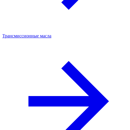
Трансмиссионные масла