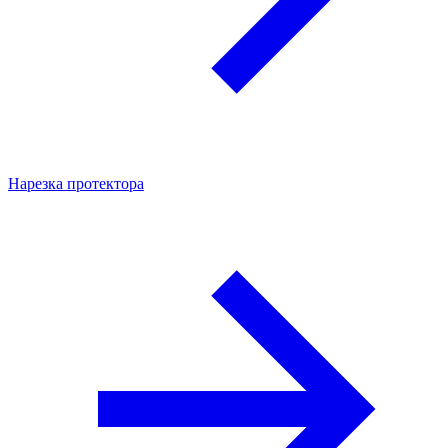
Нарезка протектора