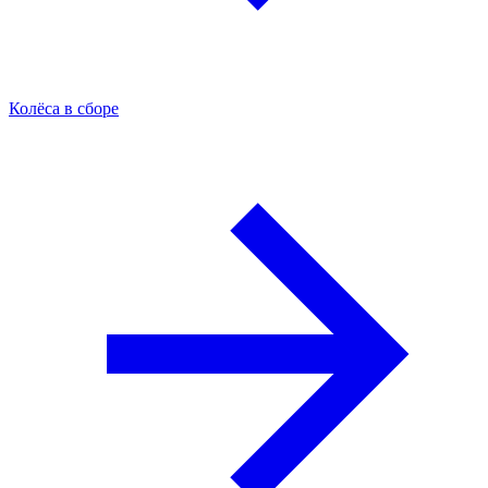
Колёса в сборе