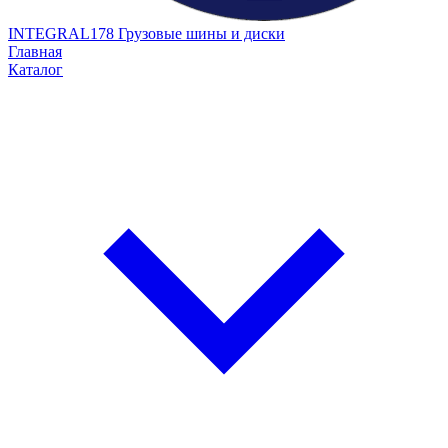
INTEGRAL178
Грузовые шины и диски
Главная
Каталог