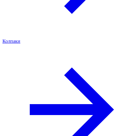
Колпаки