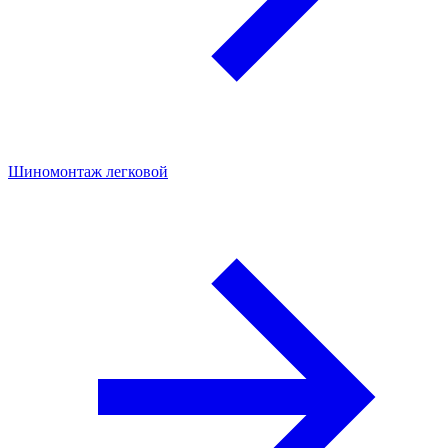
Шиномонтаж легковой