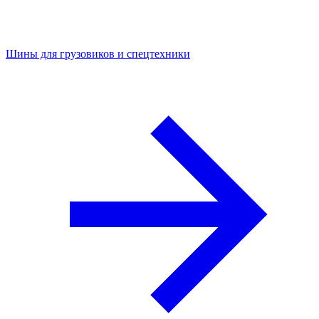
Шины для грузовиков и спецтехники