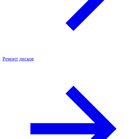
Ремонт дисков