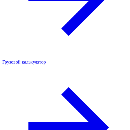
Грузовой калькулятор