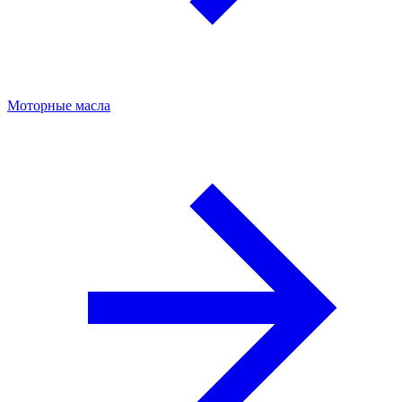
Моторные масла