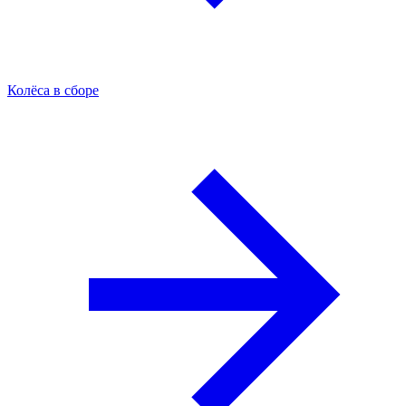
Колёса в сборе