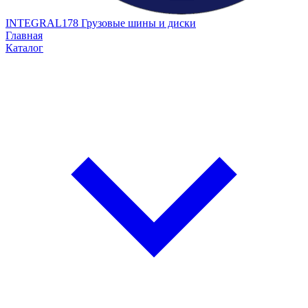
INTEGRAL178
Грузовые шины и диски
Главная
Каталог