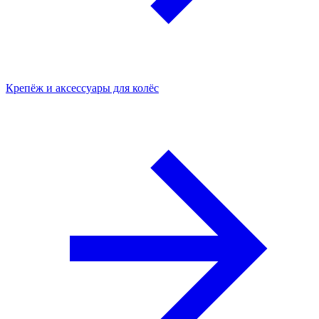
Крепёж и аксессуары для колёс