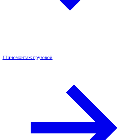
Шиномонтаж грузовой