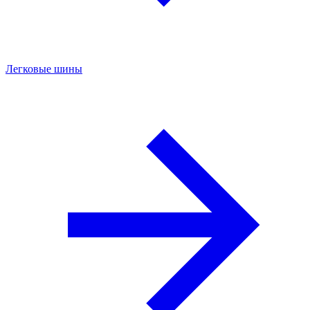
Легковые шины