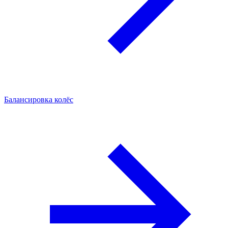
Балансировка колёс