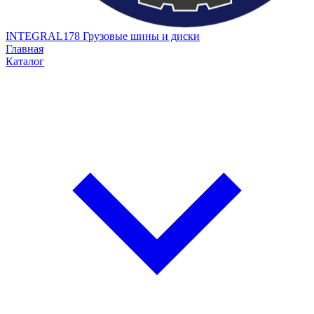
INTEGRAL178
Грузовые шины и диски
Главная
Каталог