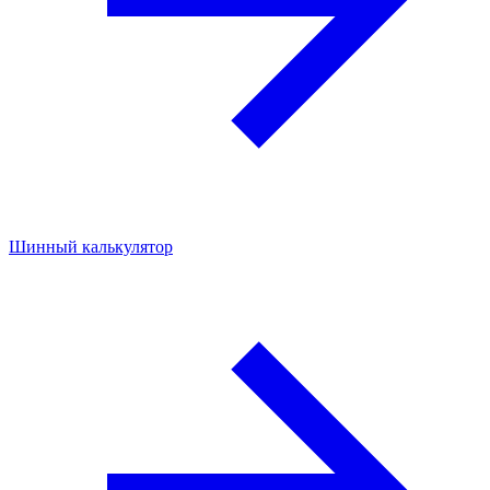
Шинный калькулятор