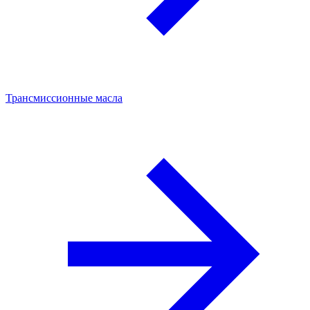
Трансмиссионные масла