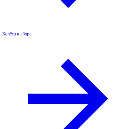
Колёса в сборе