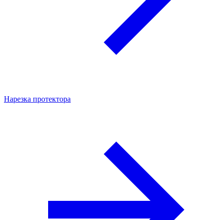
Нарезка протектора