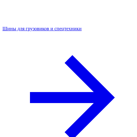
Шины для грузовиков и спецтехники