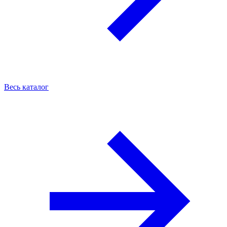
Весь каталог