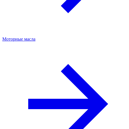
Моторные масла