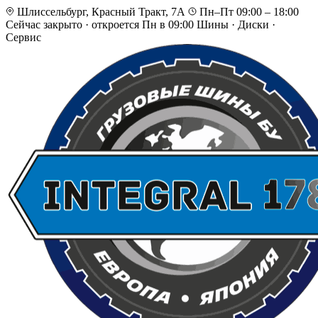
Шлиссельбург, Красный Тракт, 7А
Пн–Пт 09:00 – 18:00
Сейчас закрыто
·
откроется Пн в 09:00
Шины · Диски ·
Сервис