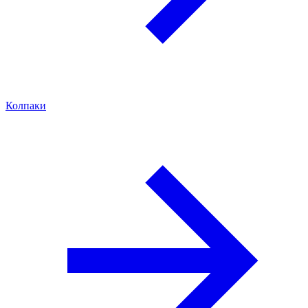
Колпаки