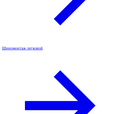
Шиномонтаж легковой