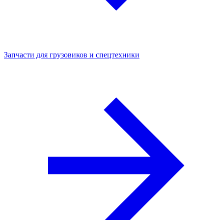
Запчасти для грузовиков и спецтехники