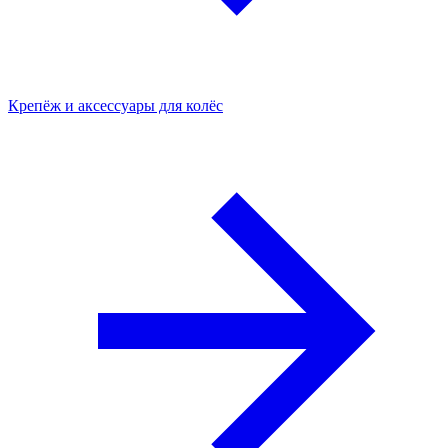
Крепёж и аксессуары для колёс