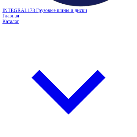
INTEGRAL178
Грузовые шины и диски
Главная
Каталог