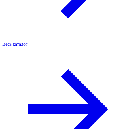
Весь каталог