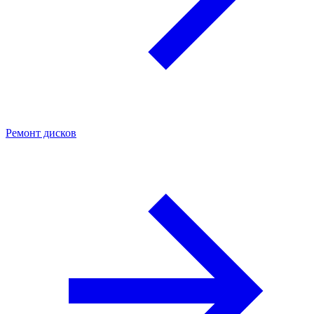
Ремонт дисков