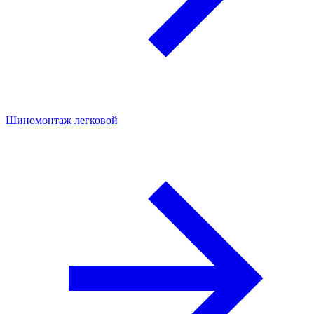
Шиномонтаж легковой