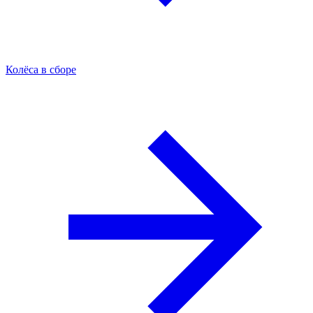
Колёса в сборе