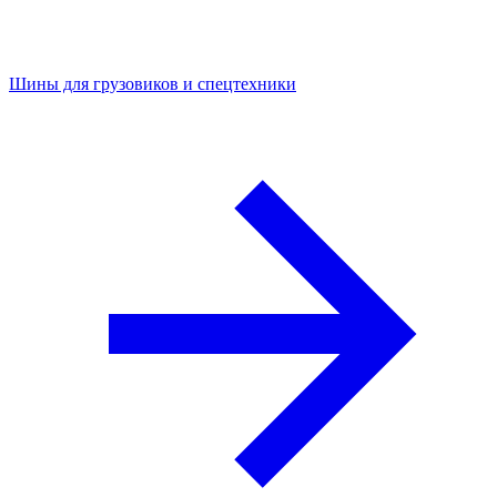
Шины для грузовиков и спецтехники