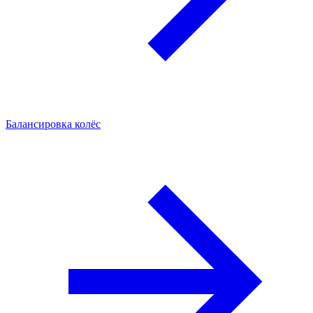
Балансировка колёс