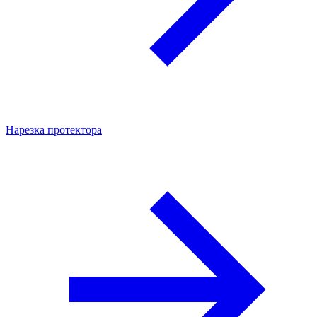
Нарезка протектора