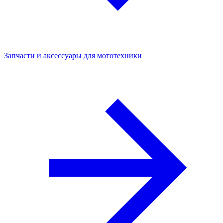
Запчасти и аксессуары для мототехники