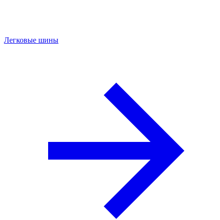
Легковые шины