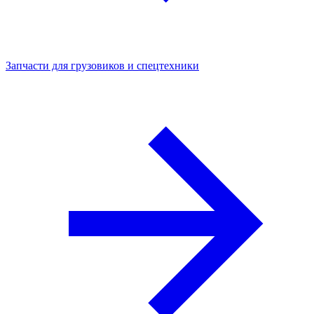
Запчасти для грузовиков и спецтехники