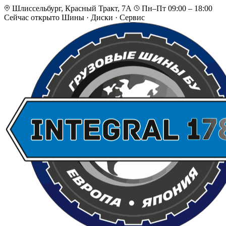
Шлиссельбург, Красный Тракт, 7А
Пн–Пт 09:00 – 18:00
Сейчас открыто
Шины · Диски · Сервис