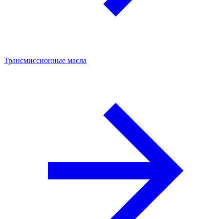
Трансмиссионные масла