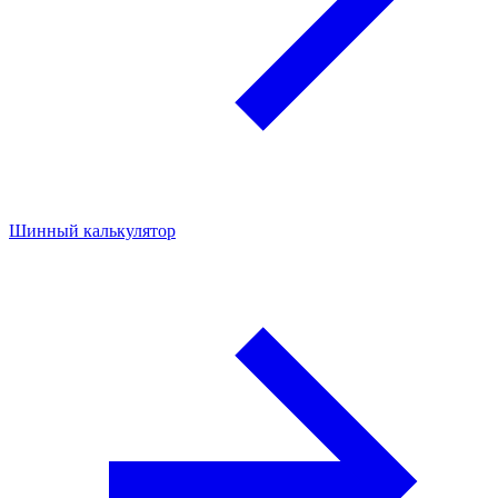
Шинный калькулятор