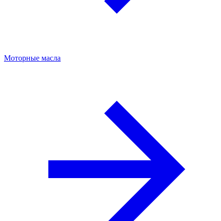
Моторные масла