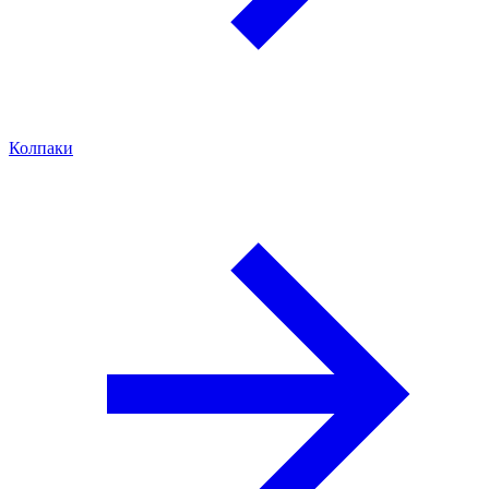
Колпаки