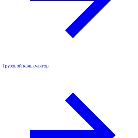
Грузовой калькулятор