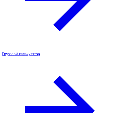
Грузовой калькулятор