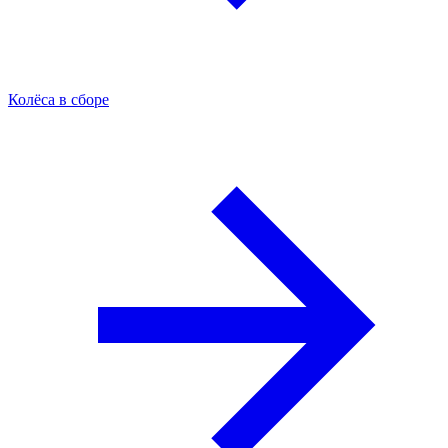
Колёса в сборе