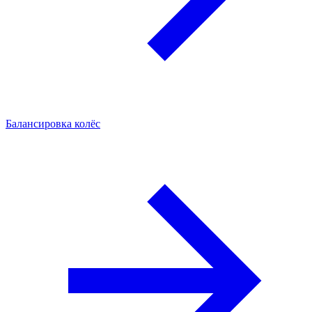
Балансировка колёс