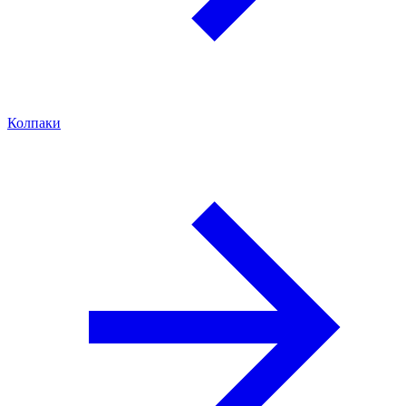
Колпаки