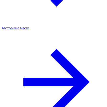
Моторные масла