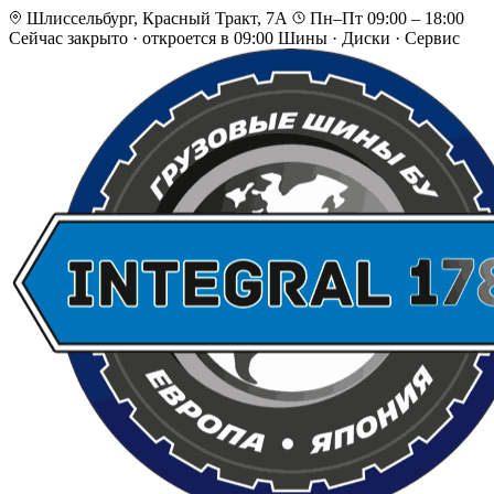
Шлиссельбург, Красный Тракт, 7А
Пн–Пт 09:00 – 18:00
Сейчас закрыто
·
откроется в 09:00
Шины · Диски · Сервис