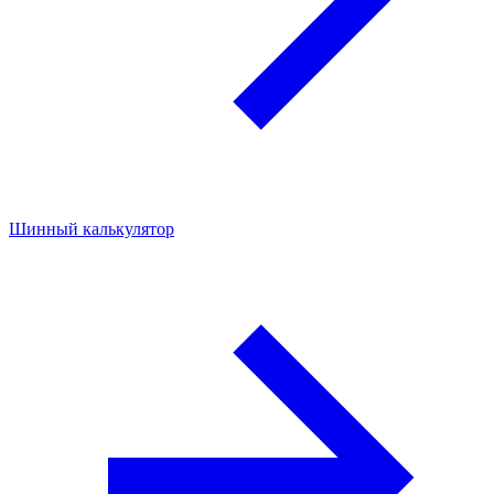
Шинный калькулятор