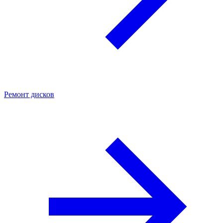
Ремонт дисков