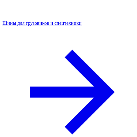
Шины для грузовиков и спецтехники