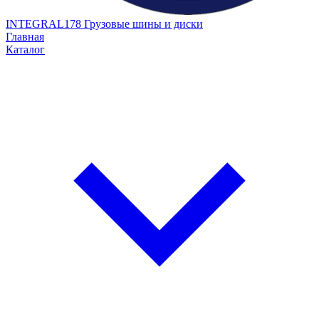
INTEGRAL178
Грузовые шины и диски
Главная
Каталог