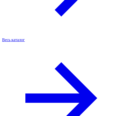
Весь каталог