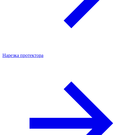
Нарезка протектора