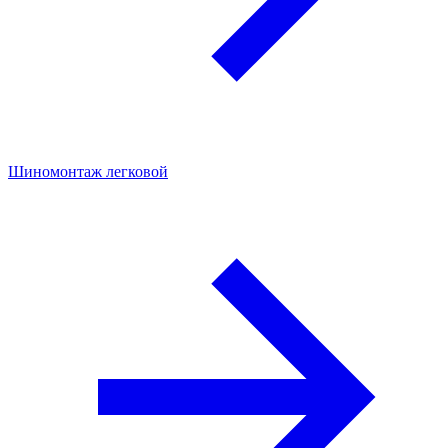
Шиномонтаж легковой