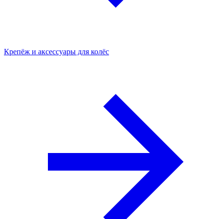
Крепёж и аксессуары для колёс