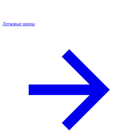
Легковые шины