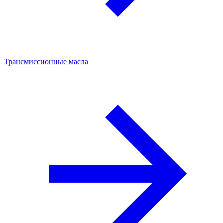
Трансмиссионные масла