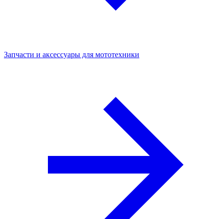
Запчасти и аксессуары для мототехники