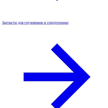
Запчасти для грузовиков и спецтехники