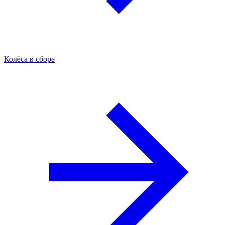
Колёса в сборе