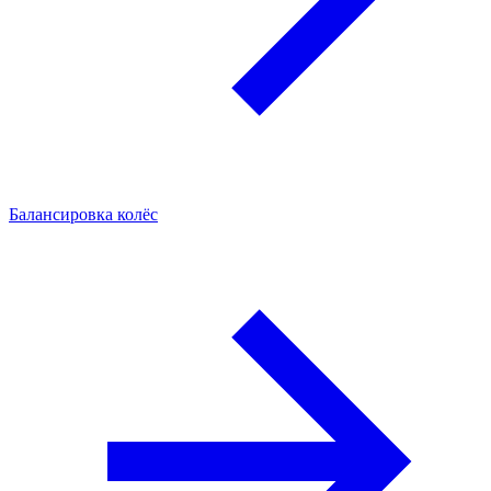
Балансировка колёс