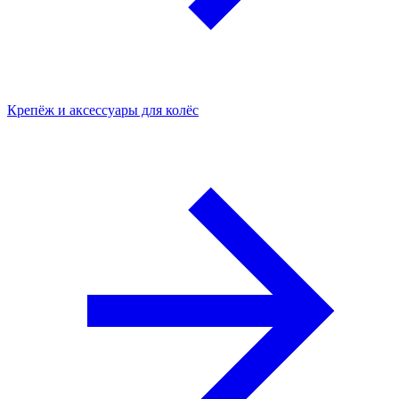
Крепёж и аксессуары для колёс