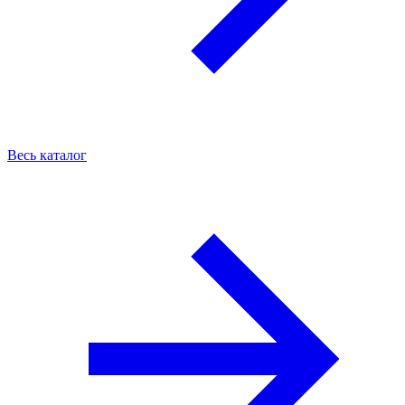
Весь каталог