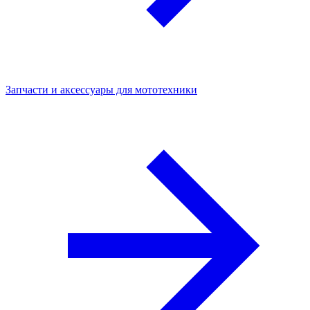
Запчасти и аксессуары для мототехники