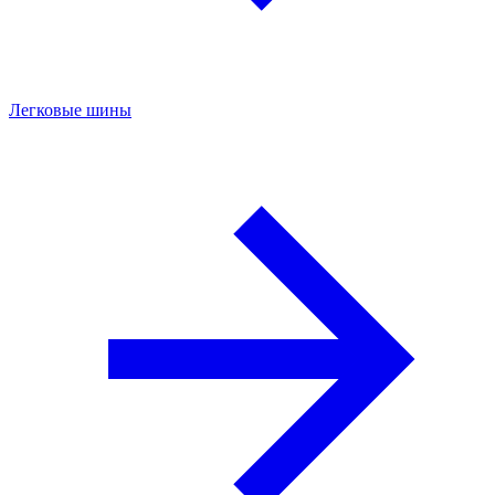
Легковые шины