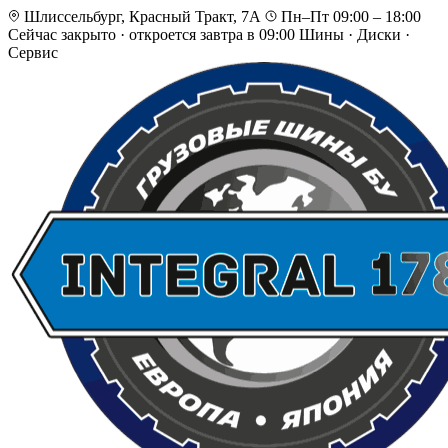
Шлиссельбург, Красный Тракт, 7А
Пн–Пт 09:00 – 18:00
Сейчас закрыто
·
откроется завтра в 09:00
Шины · Диски ·
Сервис