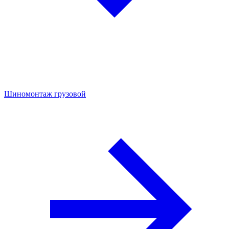
Шиномонтаж грузовой