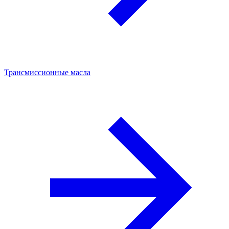
Трансмиссионные масла