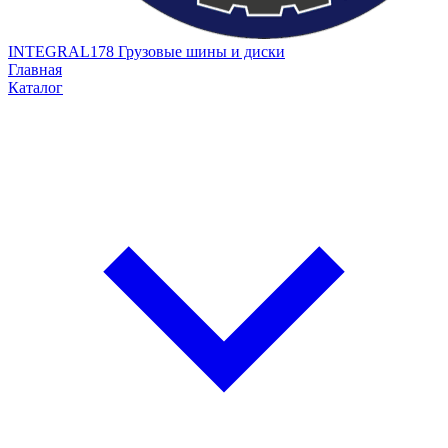
INTEGRAL178
Грузовые шины и диски
Главная
Каталог