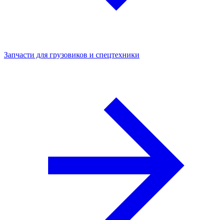
Запчасти для грузовиков и спецтехники