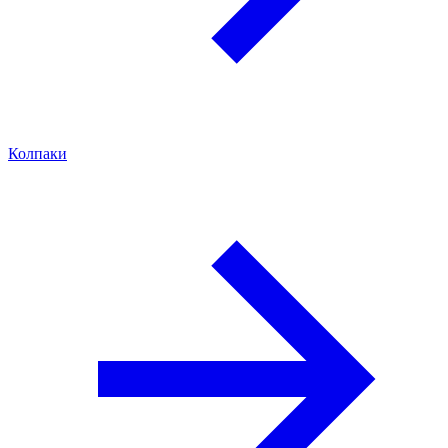
Колпаки