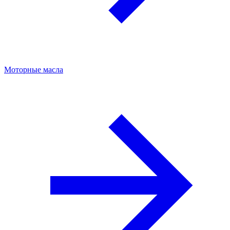
Моторные масла