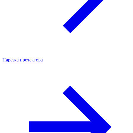
Нарезка протектора