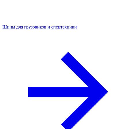
Шины для грузовиков и спецтехники