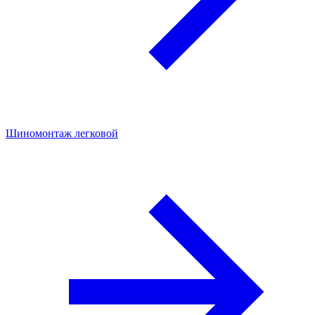
Шиномонтаж легковой