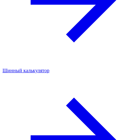
Шинный калькулятор