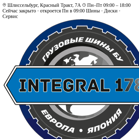
Шлиссельбург, Красный Тракт, 7А
Пн–Пт 09:00 – 18:00
Сейчас закрыто
·
откроется Пн в 09:00
Шины · Диски ·
Сервис