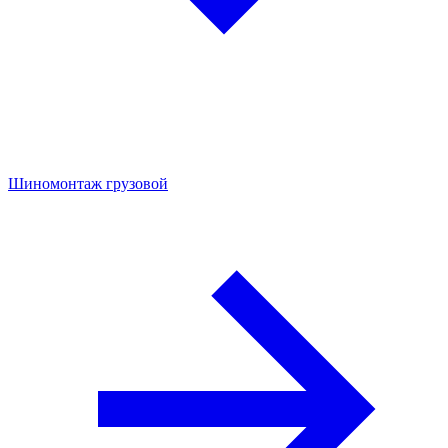
Шиномонтаж грузовой