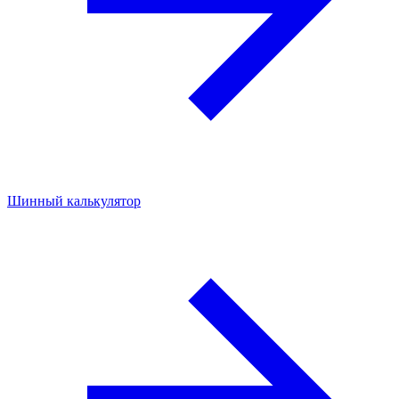
Шинный калькулятор