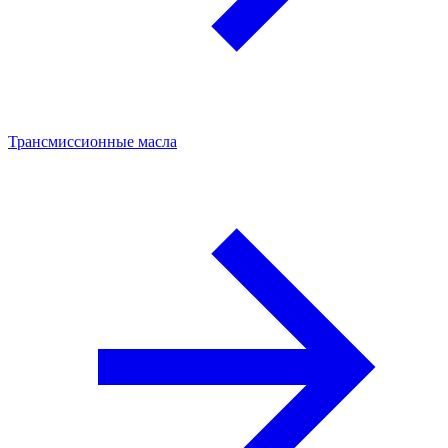
Трансмиссионные масла