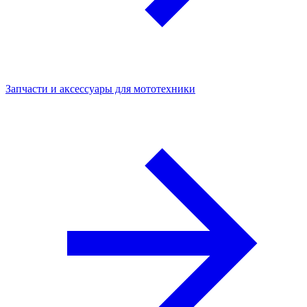
Запчасти и аксессуары для мототехники