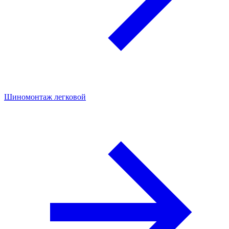
Шиномонтаж легковой