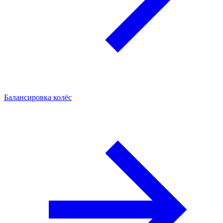
Балансировка колёс