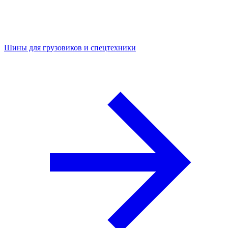
Шины для грузовиков и спецтехники