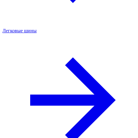
Легковые шины