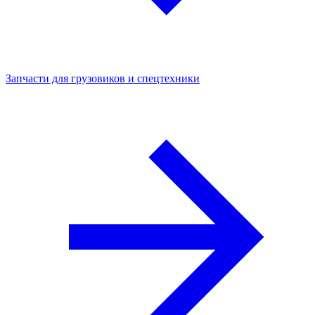
Запчасти для грузовиков и спецтехники