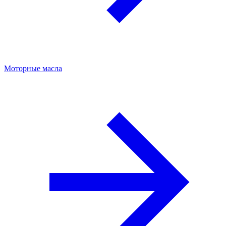
Моторные масла