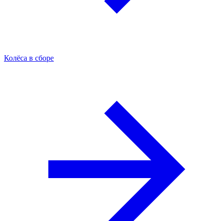
Колёса в сборе