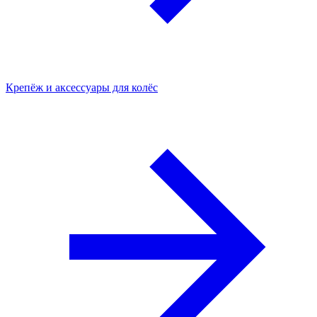
Крепёж и аксессуары для колёс