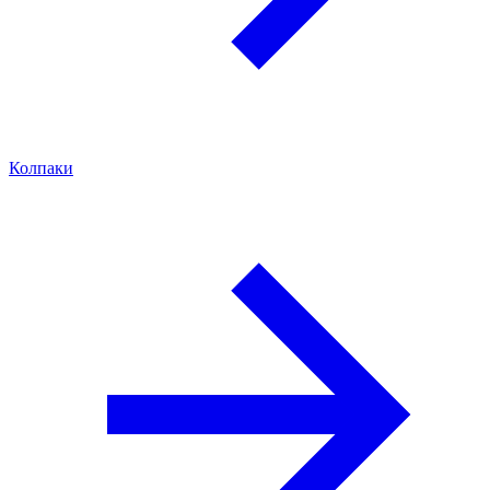
Колпаки