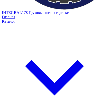
INTEGRAL178
Грузовые шины и диски
Главная
Каталог