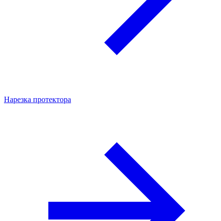
Нарезка протектора