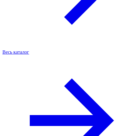
Весь каталог