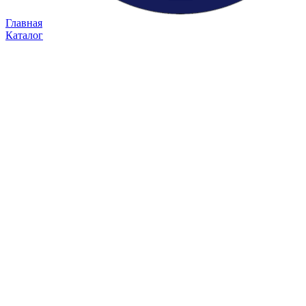
Главная
Каталог