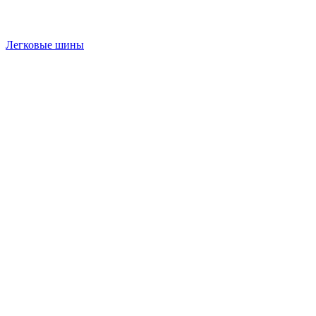
Легковые шины