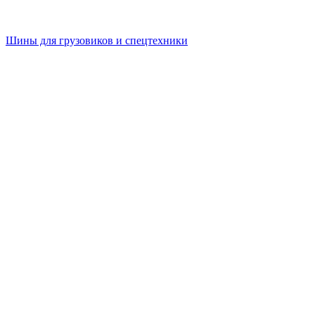
Шины для грузовиков и спецтехники