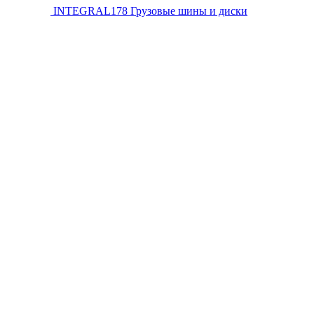
INTEGRAL178
Грузовые шины и диски