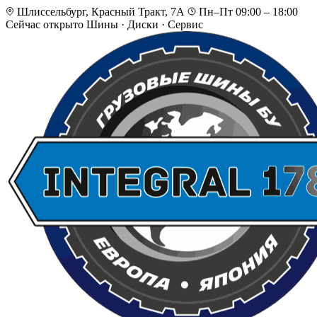
Шлиссельбург, Красный Тракт, 7А
Пн–Пт 09:00 – 18:00
Сейчас открыто
Шины · Диски · Сервис