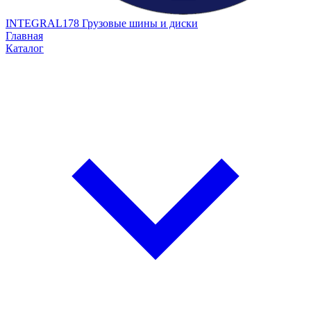
INTEGRAL178
Грузовые шины и диски
Главная
Каталог