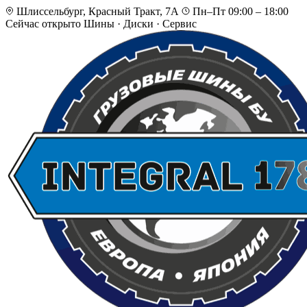
Шлиссельбург, Красный Тракт, 7А
Пн–Пт 09:00 – 18:00
Сейчас открыто
Шины · Диски · Сервис