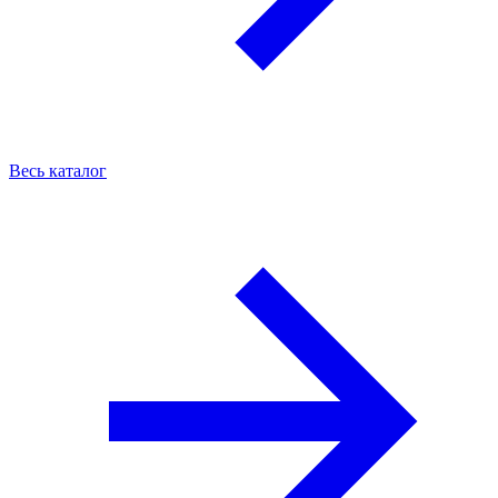
Весь каталог