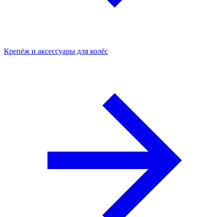
Крепёж и аксессуары для колёс