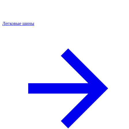
Легковые шины