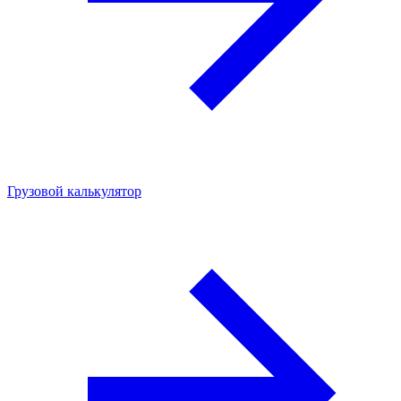
Грузовой калькулятор