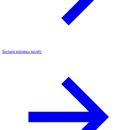
Балансировка колёс