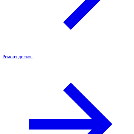
Ремонт дисков