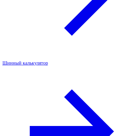
Шинный калькулятор