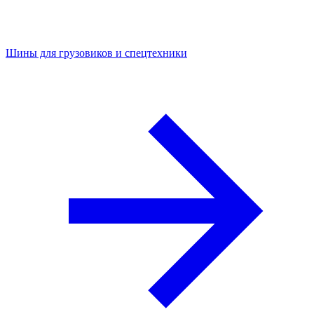
Шины для грузовиков и спецтехники