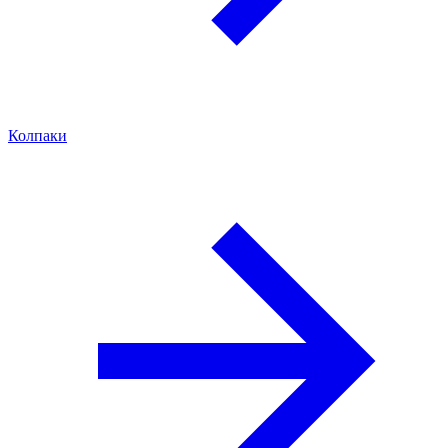
Колпаки