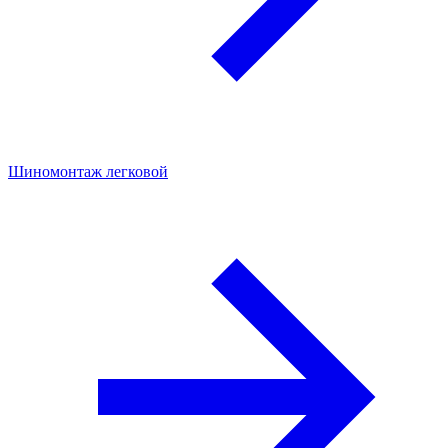
Шиномонтаж легковой