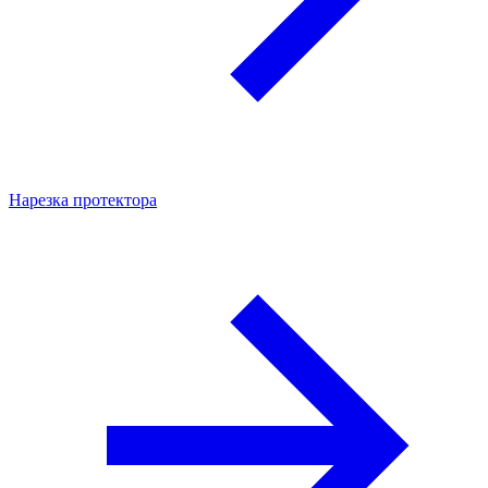
Нарезка протектора