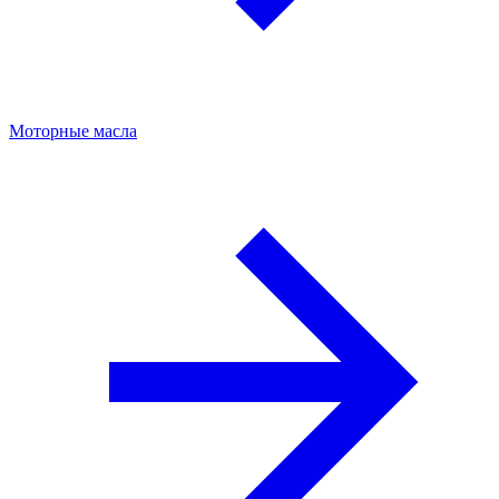
Моторные масла