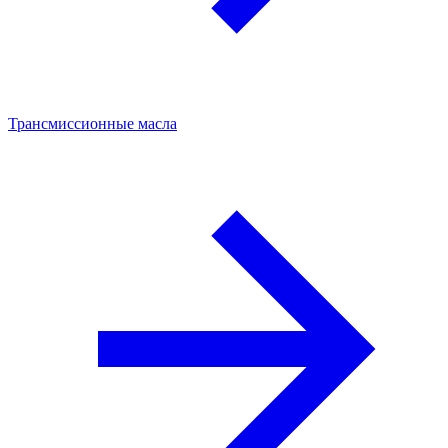
Трансмиссионные масла