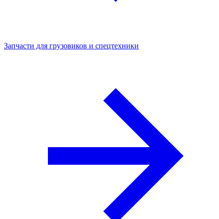
Запчасти для грузовиков и спецтехники