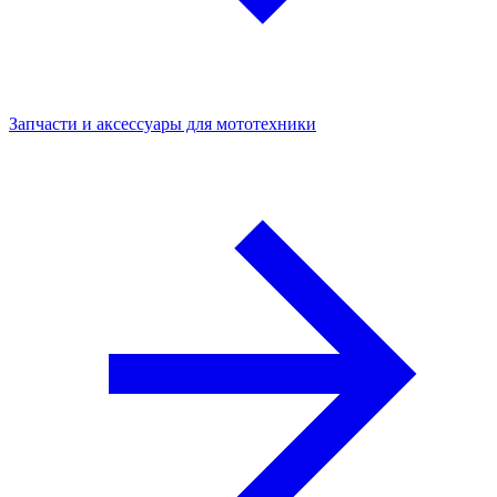
Запчасти и аксессуары для мототехники