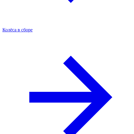
Колёса в сборе