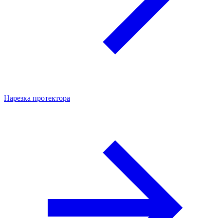
Нарезка протектора