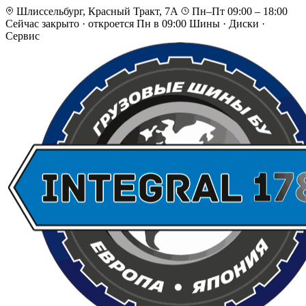
Шлиссельбург, Красный Тракт, 7А
Пн–Пт 09:00 – 18:00
Сейчас закрыто
·
откроется Пн в 09:00
Шины · Диски ·
Сервис