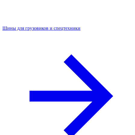
Шины для грузовиков и спецтехники