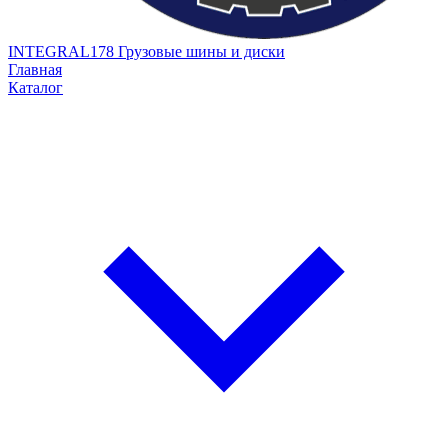
INTEGRAL178
Грузовые шины и диски
Главная
Каталог