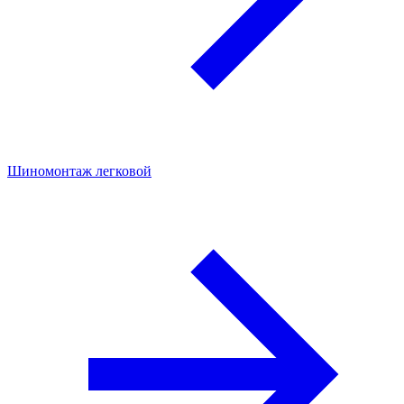
Шиномонтаж легковой