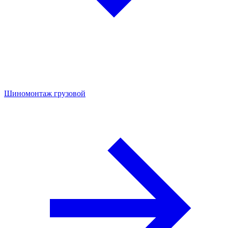
Шиномонтаж грузовой