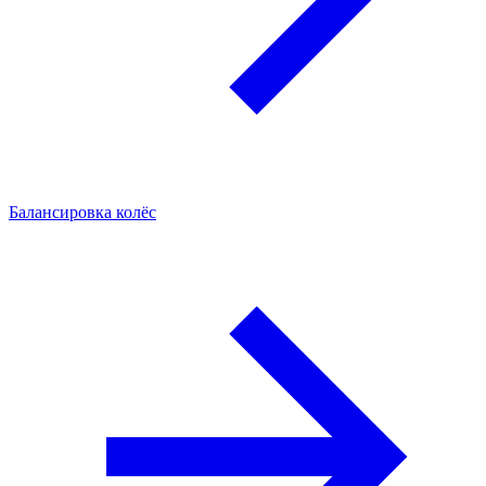
Балансировка колёс