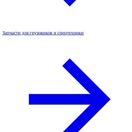
Запчасти для грузовиков и спецтехники