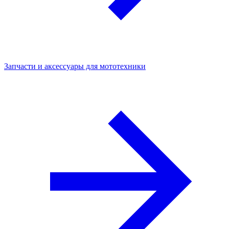
Запчасти и аксессуары для мототехники