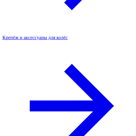
Крепёж и аксессуары для колёс