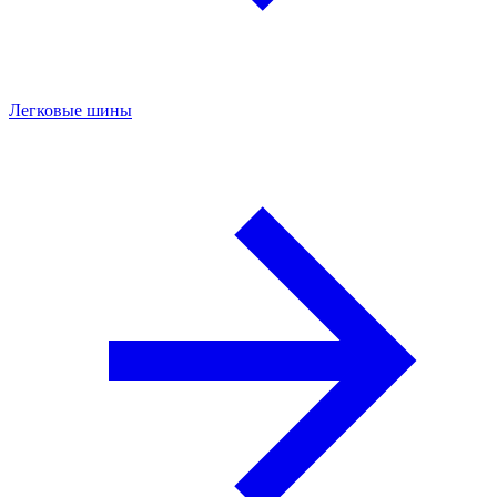
Легковые шины