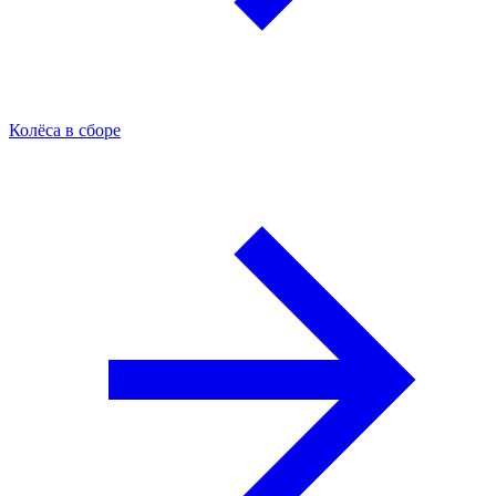
Колёса в сборе