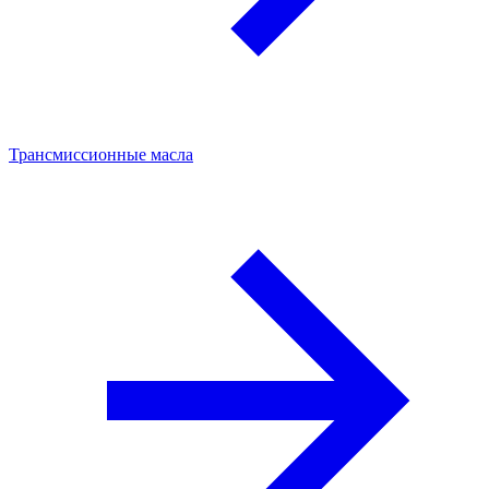
Трансмиссионные масла