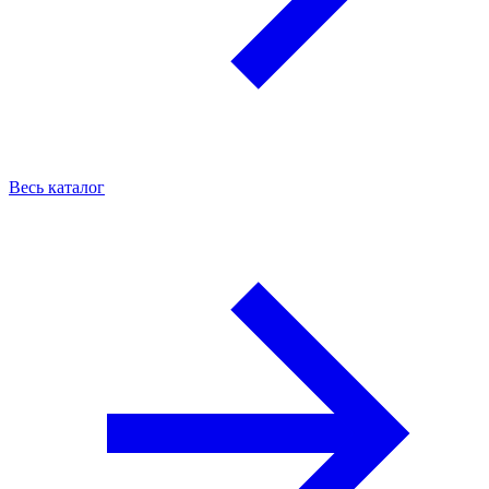
Весь каталог