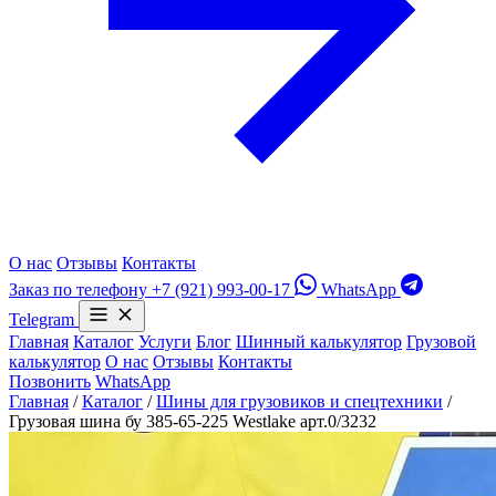
О нас
Отзывы
Контакты
Заказ по телефону
+7 (921) 993-00-17
WhatsApp
Telegram
Главная
Каталог
Услуги
Блог
Шинный калькулятор
Грузовой
калькулятор
О нас
Отзывы
Контакты
Позвонить
WhatsApp
Главная
/
Каталог
/
Шины для грузовиков и спецтехники
/
Грузовая шина бу 385-65-225 Westlake арт.0/3232