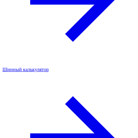
Шинный калькулятор