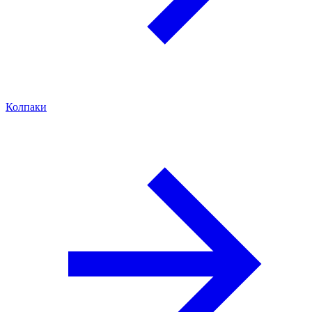
Колпаки