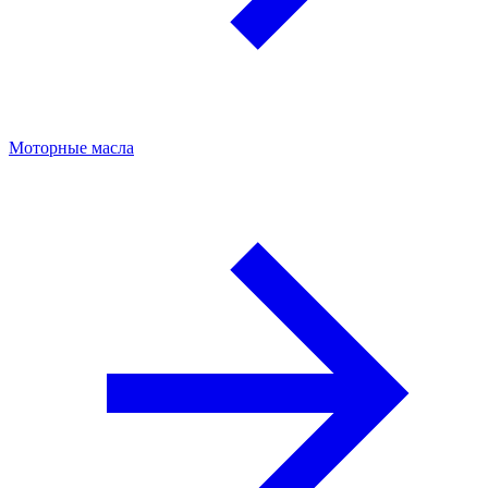
Моторные масла