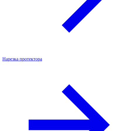
Нарезка протектора