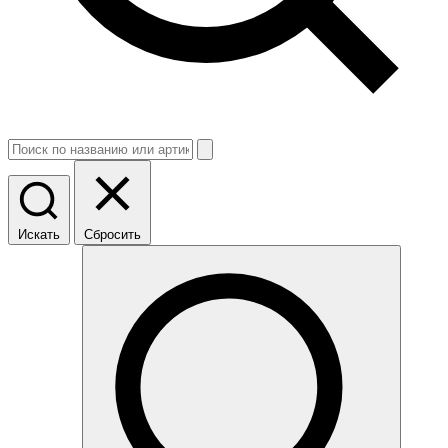
Искать
Сбросить