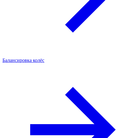
Балансировка колёс