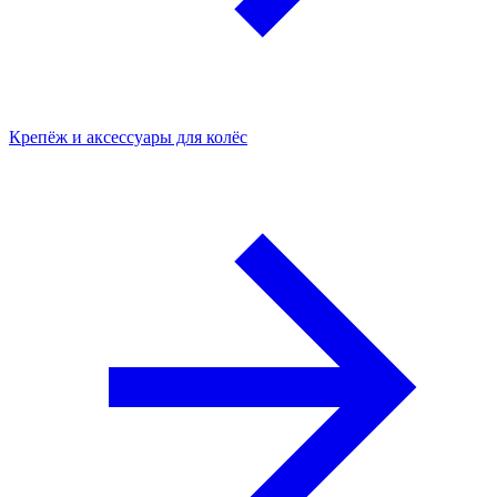
Крепёж и аксессуары для колёс