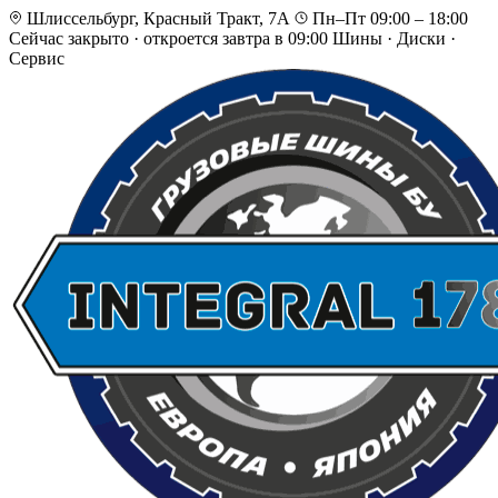
Шлиссельбург, Красный Тракт, 7А
Пн–Пт 09:00 – 18:00
Сейчас закрыто
·
откроется завтра в 09:00
Шины · Диски ·
Сервис