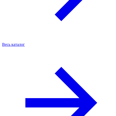
Весь каталог