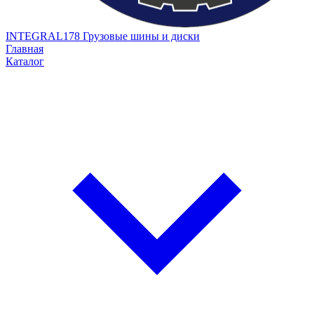
INTEGRAL178
Грузовые шины и диски
Главная
Каталог