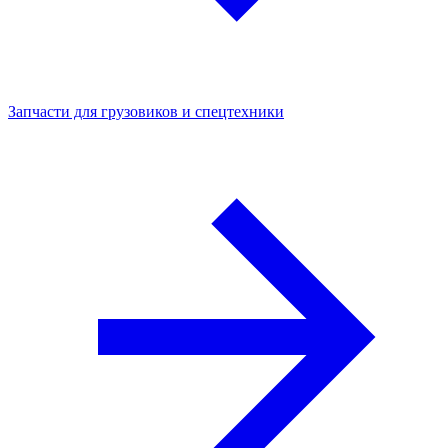
Запчасти для грузовиков и спецтехники