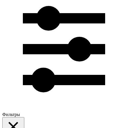
Фильтры