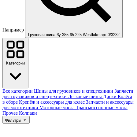
Например
Грузовая шина бу 385-65-225 Westlake арт.0/3232
Категории
Все категории
Шины для грузовиков и спецтехники
Запчасти
для грузовиков и спецтехники
Легковые шины
Диски
Колёса
в сборе
Крепёж и аксессуары для колёс
Запчасти и аксессуары
для мототехники
Моторные масла
Трансмиссионные масла
Прочее
Колпаки
Фильтры