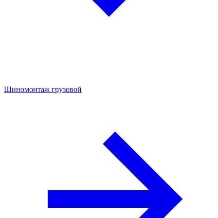
Шиномонтаж грузовой