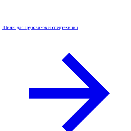
Шины для грузовиков и спецтехники