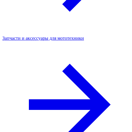
Запчасти и аксессуары для мототехники