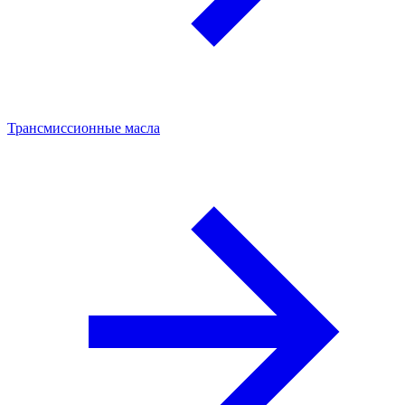
Трансмиссионные масла