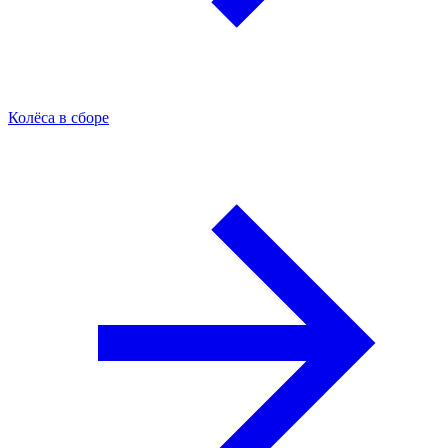
Колёса в сборе