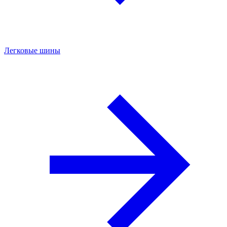
Легковые шины