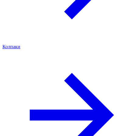
Колпаки