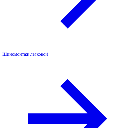
Шиномонтаж легковой