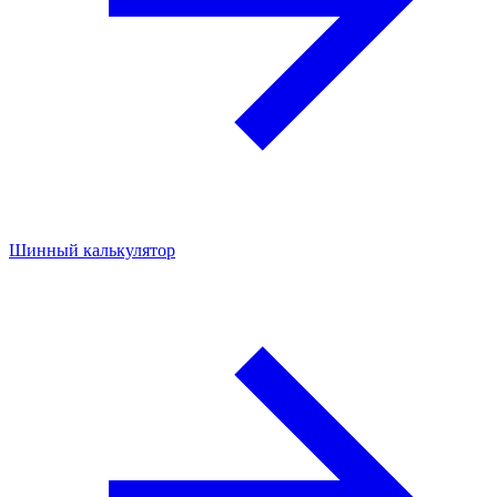
Шинный калькулятор