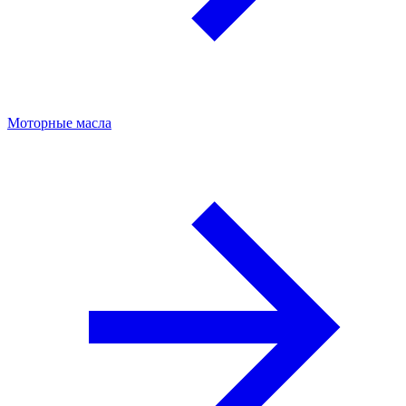
Моторные масла