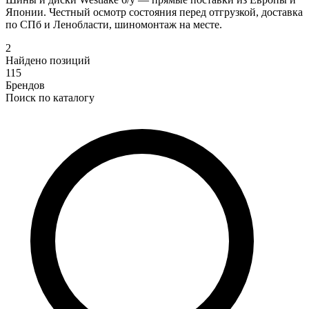
Японии. Честный осмотр состояния перед отгрузкой, доставка
по СПб и Ленобласти, шиномонтаж на месте.
2
Найдено позиций
115
Брендов
Поиск по каталогу