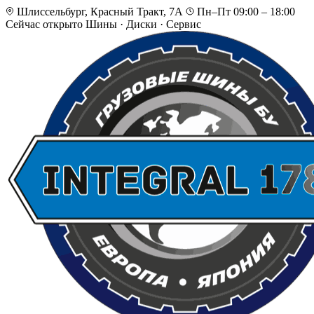
Шлиссельбург, Красный Тракт, 7А
Пн–Пт 09:00 – 18:00
Сейчас открыто
Шины · Диски · Сервис