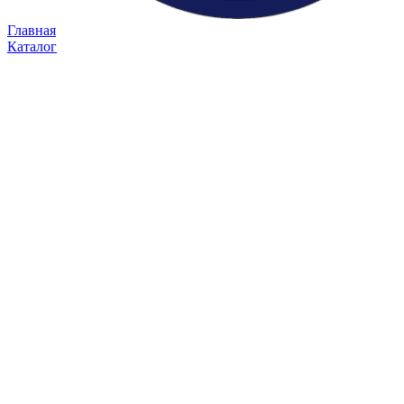
Главная
Каталог