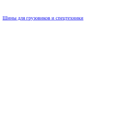
Шины для грузовиков и спецтехники