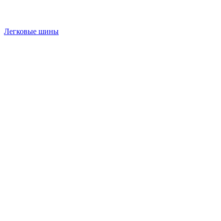
Легковые шины