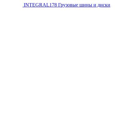
INTEGRAL178
Грузовые шины и диски