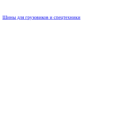
Шины для грузовиков и спецтехники