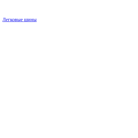
Легковые шины