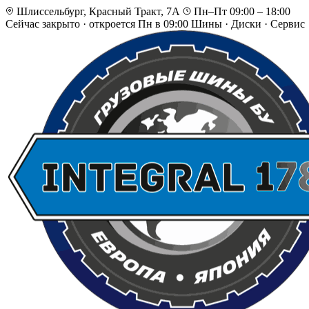
Шлиссельбург, Красный Тракт, 7А
Пн–Пт 09:00 – 18:00
Сейчас закрыто
·
откроется Пн в 09:00
Шины · Диски · Сервис