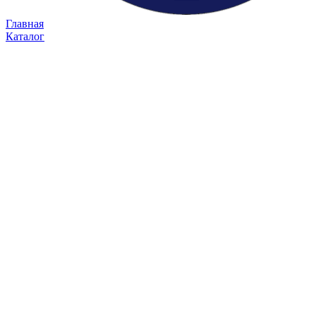
Главная
Каталог