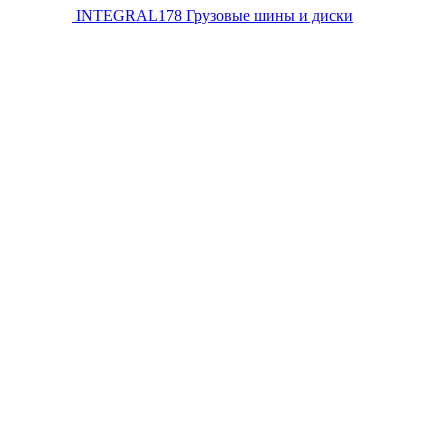
INTEGRAL178
Грузовые шины и диски