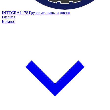
INTEGRAL178
Грузовые шины и диски
Главная
Каталог