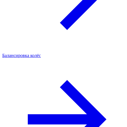
Балансировка колёс