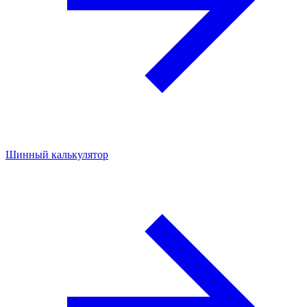
Шинный калькулятор