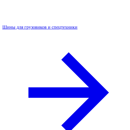
Шины для грузовиков и спецтехники