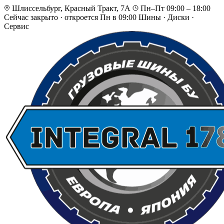
Шлиссельбург, Красный Тракт, 7А
Пн–Пт 09:00 – 18:00
Сейчас закрыто
·
откроется Пн в 09:00
Шины · Диски ·
Сервис