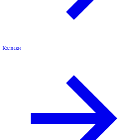
Колпаки