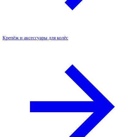
Крепёж и аксессуары для колёс