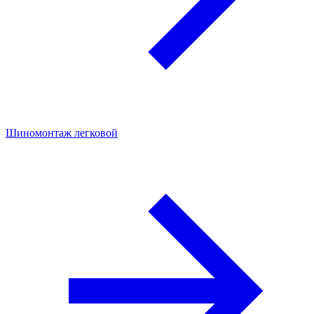
Шиномонтаж легковой