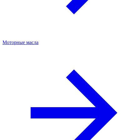
Моторные масла