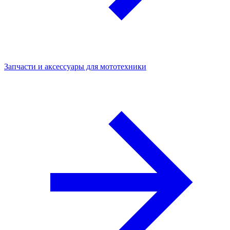
Запчасти и аксессуары для мототехники