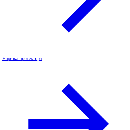
Нарезка протектора