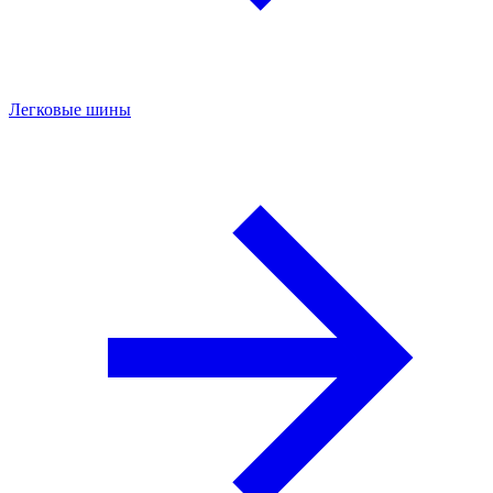
Легковые шины