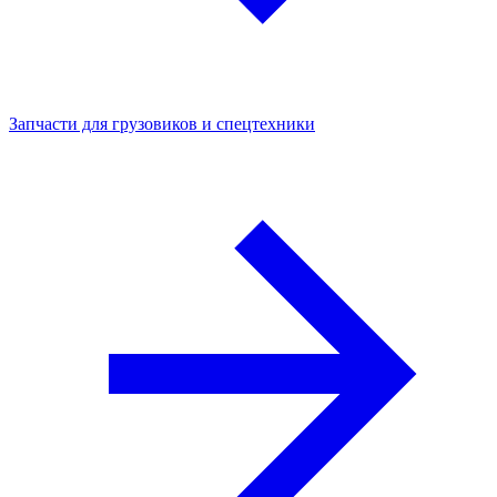
Запчасти для грузовиков и спецтехники