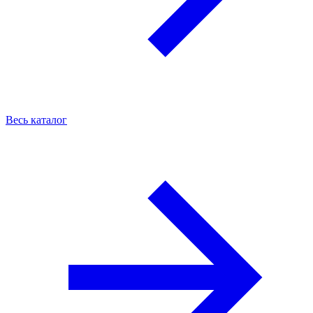
Весь каталог