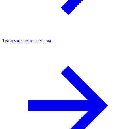
Трансмиссионные масла