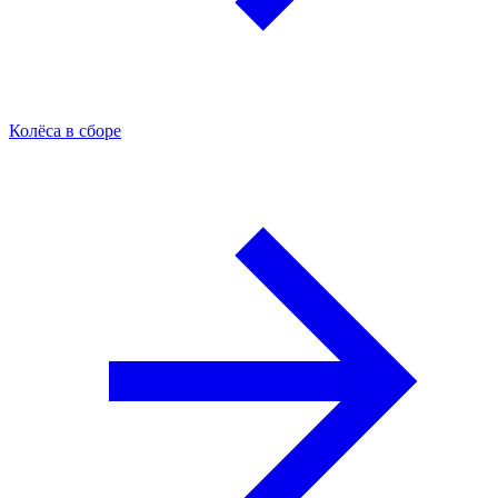
Колёса в сборе