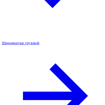
Шиномонтаж грузовой