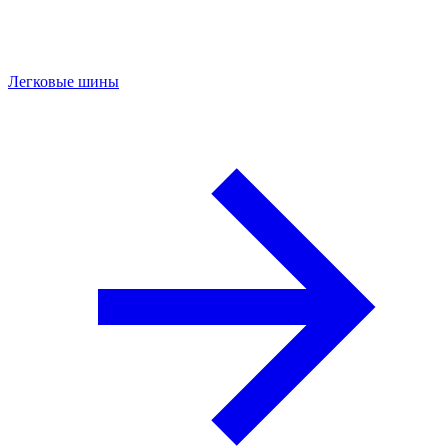
Легковые шины