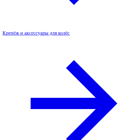
Крепёж и аксессуары для колёс