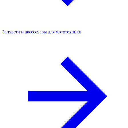
Запчасти и аксессуары для мототехники