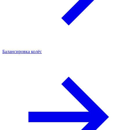
Балансировка колёс