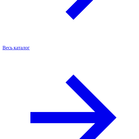
Весь каталог