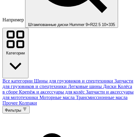
Например
Штампованные диски Hummer 9×R22.5 10×335
Категории
Все категории
Шины для грузовиков и спецтехники
Запчасти
для грузовиков и спецтехники
Легковые шины
Диски
Колёса
в сборе
Крепёж и аксессуары для колёс
Запчасти и аксессуары
для мототехники
Моторные масла
Трансмиссионные масла
Прочее
Колпаки
Фильтры