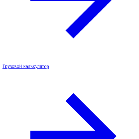
Грузовой калькулятор