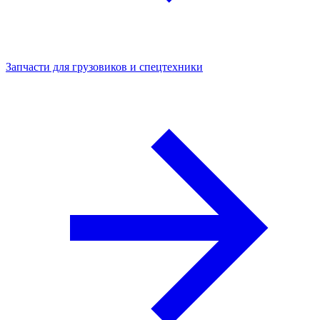
Запчасти для грузовиков и спецтехники