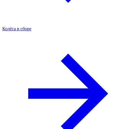
Колёса в сборе