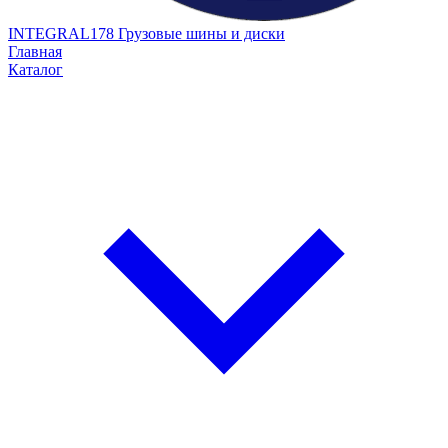
INTEGRAL178
Грузовые шины и диски
Главная
Каталог