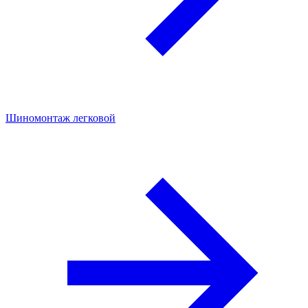
Шиномонтаж легковой