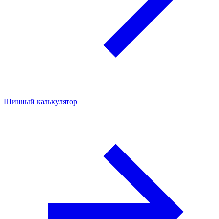
Шинный калькулятор