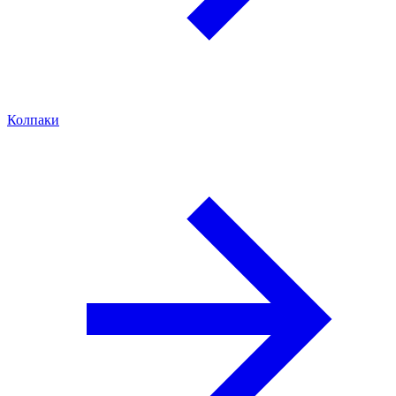
Колпаки