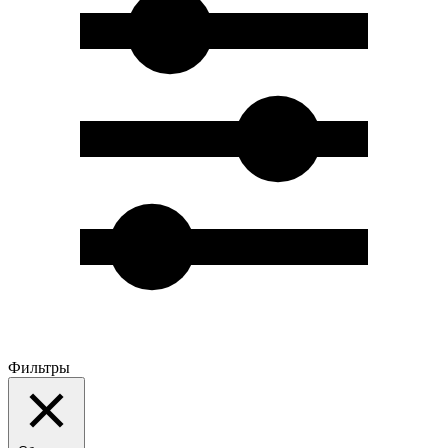
Фильтры