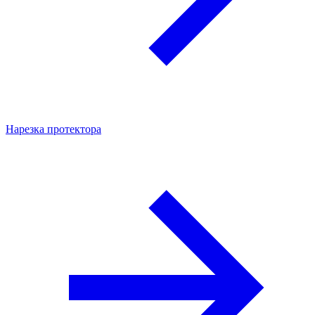
Нарезка протектора