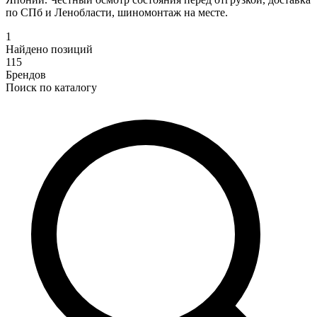
по СПб и Ленобласти, шиномонтаж на месте.
1
Найдено позиций
115
Брендов
Поиск по каталогу