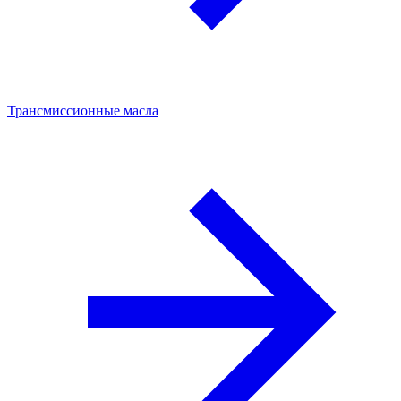
Трансмиссионные масла