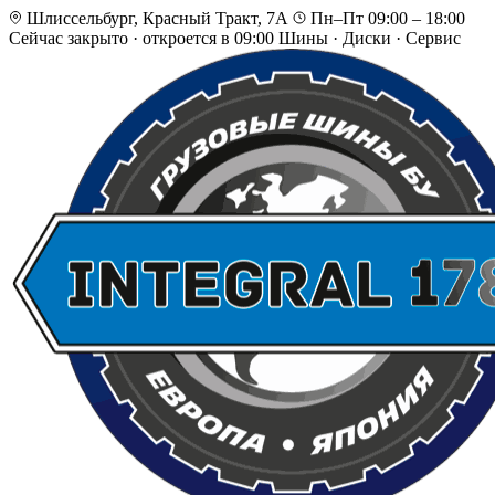
Шлиссельбург, Красный Тракт, 7А
Пн–Пт 09:00 – 18:00
Сейчас закрыто
·
откроется в 09:00
Шины · Диски · Сервис