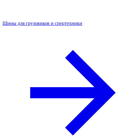
Шины для грузовиков и спецтехники