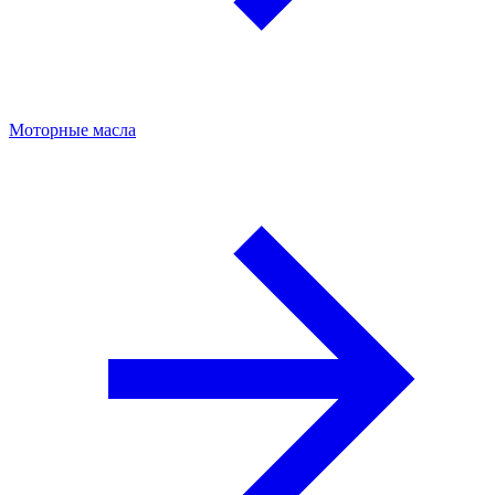
Моторные масла