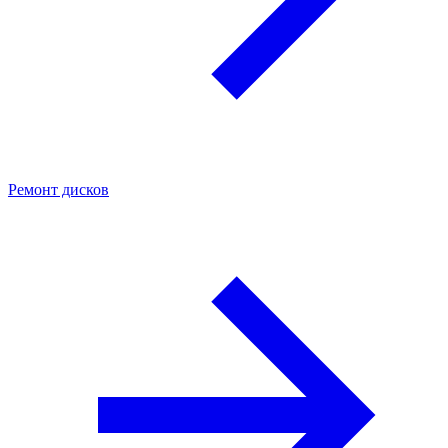
Ремонт дисков