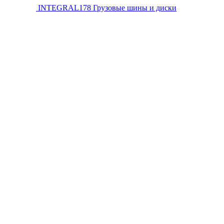
INTEGRAL178
Грузовые шины и диски