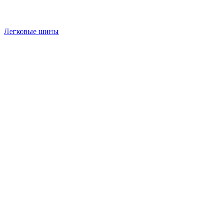
Легковые шины