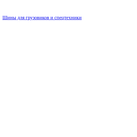
Шины для грузовиков и спецтехники