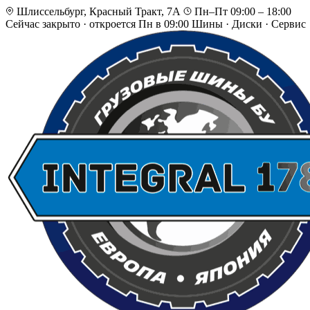
Шлиссельбург, Красный Тракт, 7А
Пн–Пт 09:00 – 18:00
Сейчас закрыто
·
откроется Пн в 09:00
Шины · Диски · Сервис