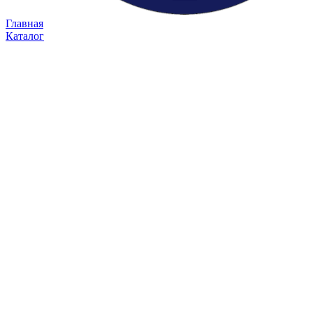
Главная
Каталог