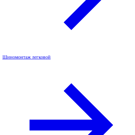
Шиномонтаж легковой