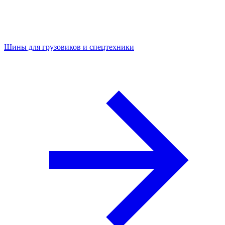
Шины для грузовиков и спецтехники