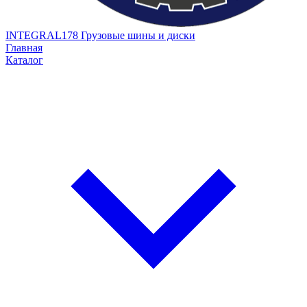
INTEGRAL178
Грузовые шины и диски
Главная
Каталог