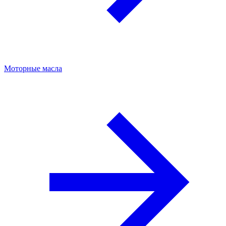
Моторные масла