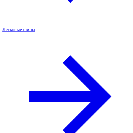
Легковые шины