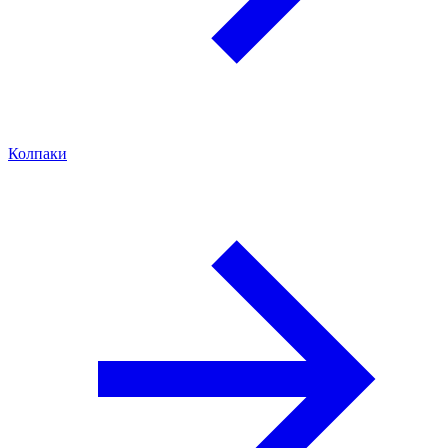
Колпаки