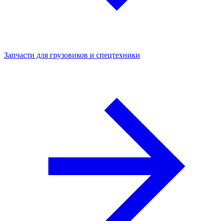
Запчасти для грузовиков и спецтехники