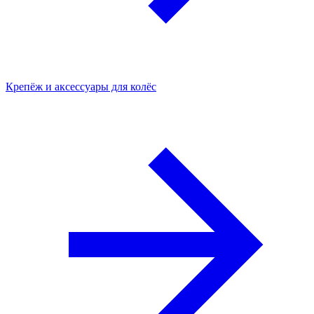
Крепёж и аксессуары для колёс