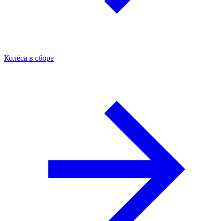
Колёса в сборе