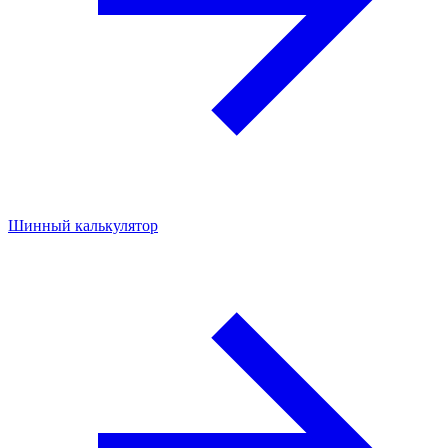
Шинный калькулятор