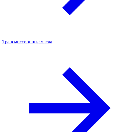
Трансмиссионные масла