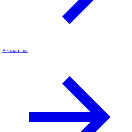
Весь каталог