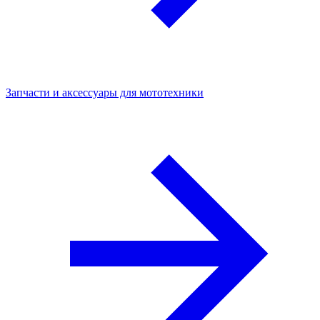
Запчасти и аксессуары для мототехники