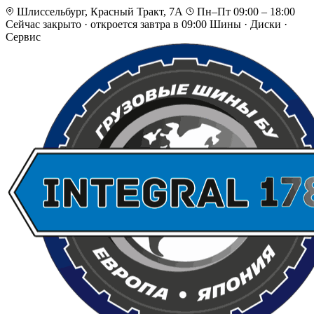
Шлиссельбург, Красный Тракт, 7А
Пн–Пт 09:00 – 18:00
Сейчас закрыто
·
откроется завтра в 09:00
Шины · Диски ·
Сервис