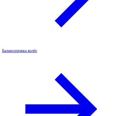
Балансировка колёс