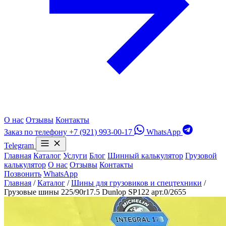
О нас
Отзывы
Контакты
Заказ по телефону
+7 (921) 993-00-17
WhatsApp
Telegram
Главная
Каталог
Услуги
Блог
Шинный калькулятор
Грузовой
калькулятор
О нас
Отзывы
Контакты
Позвонить
WhatsApp
Главная
/
Каталог
/
Шины для грузовиков и спецтехники
/
Грузовые шины 225/90r17.5 Dunlop SP122 арт.0/2655