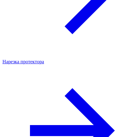
Нарезка протектора