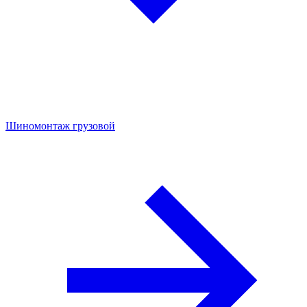
Шиномонтаж грузовой