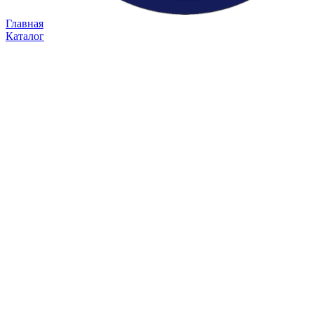
Главная
Каталог