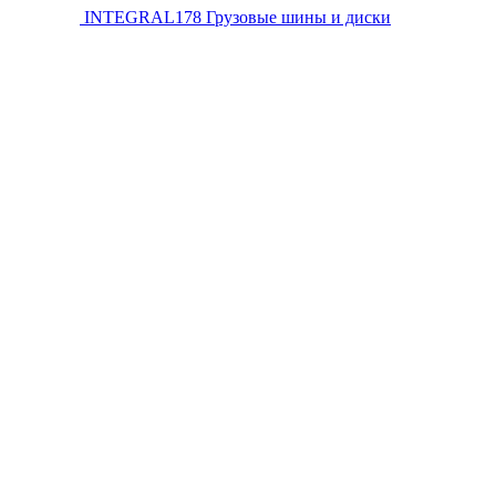
INTEGRAL178
Грузовые шины и диски