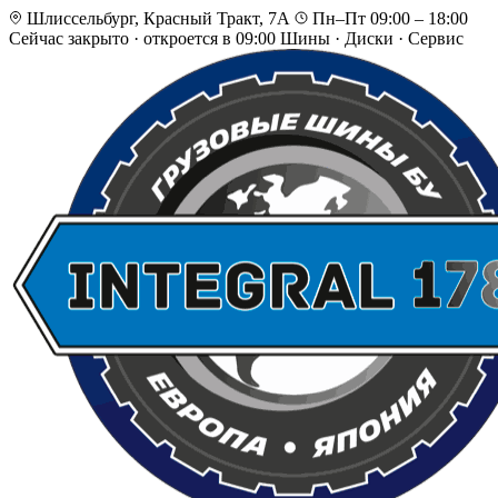
Шлиссельбург, Красный Тракт, 7А
Пн–Пт 09:00 – 18:00
Сейчас закрыто
·
откроется в 09:00
Шины · Диски · Сервис