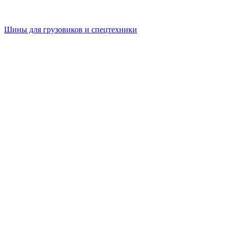
Шины для грузовиков и спецтехники