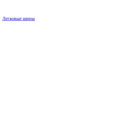
Легковые шины