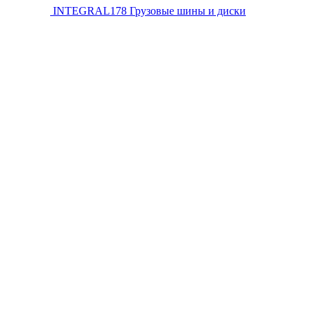
INTEGRAL178
Грузовые шины и диски