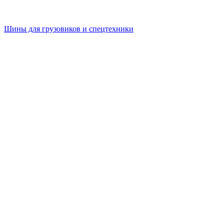
Шины для грузовиков и спецтехники