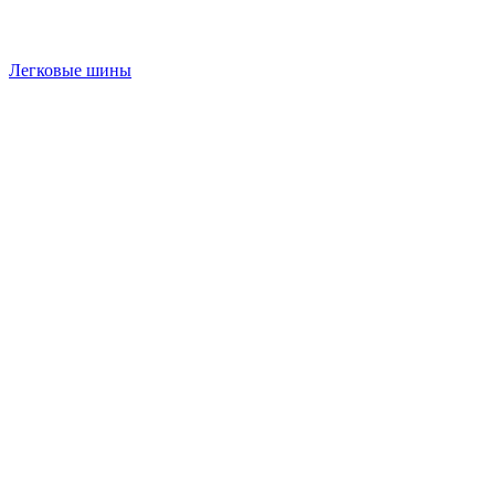
Легковые шины