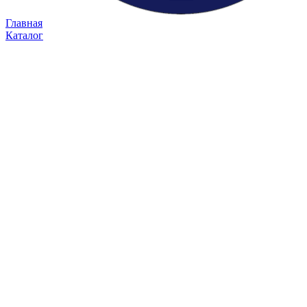
Главная
Каталог