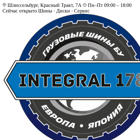
Шлиссельбург, Красный Тракт, 7А
Пн–Пт 09:00 – 18:00
Сейчас открыто
Шины · Диски · Сервис