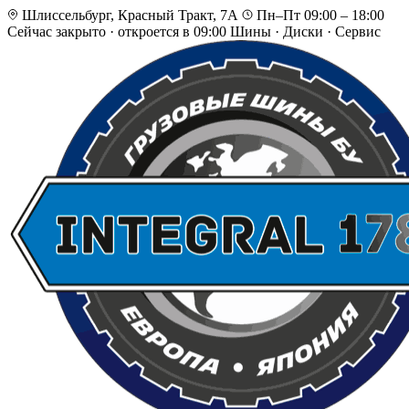
Шлиссельбург, Красный Тракт, 7А
Пн–Пт 09:00 – 18:00
Сейчас закрыто
·
откроется в 09:00
Шины · Диски · Сервис