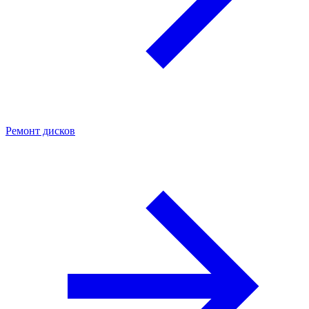
Ремонт дисков