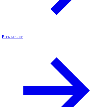
Весь каталог