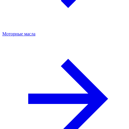
Моторные масла