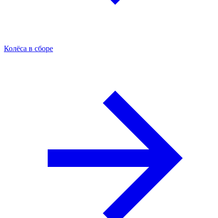
Колёса в сборе