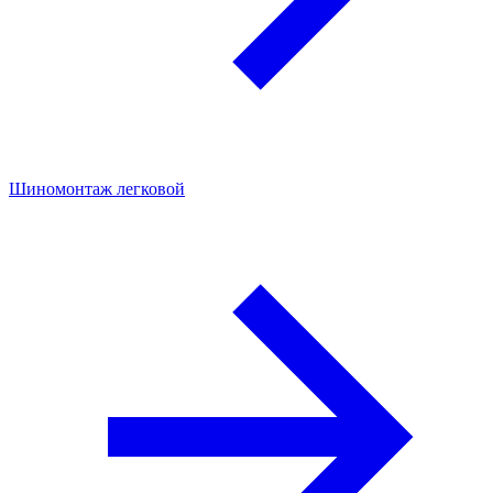
Шиномонтаж легковой