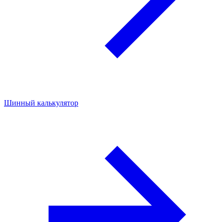
Шинный калькулятор