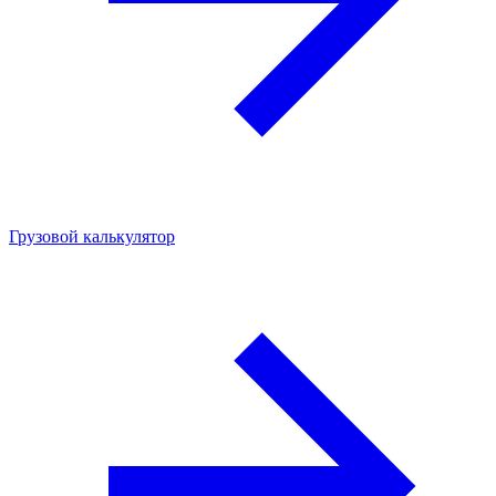
Грузовой калькулятор