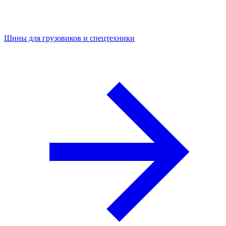
Шины для грузовиков и спецтехники