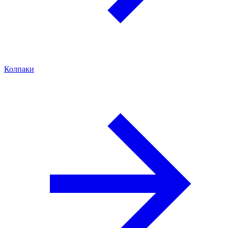
Колпаки