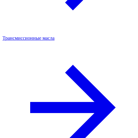
Трансмиссионные масла