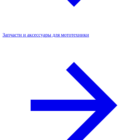
Запчасти и аксессуары для мототехники