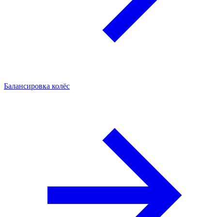
Балансировка колёс