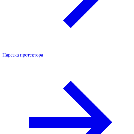
Нарезка протектора