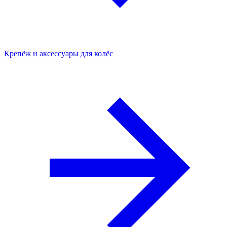
Крепёж и аксессуары для колёс