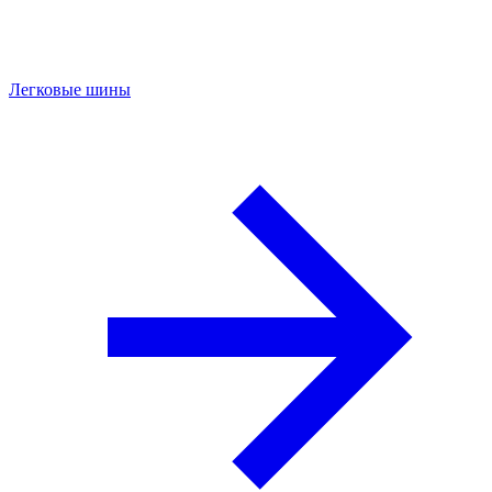
Легковые шины