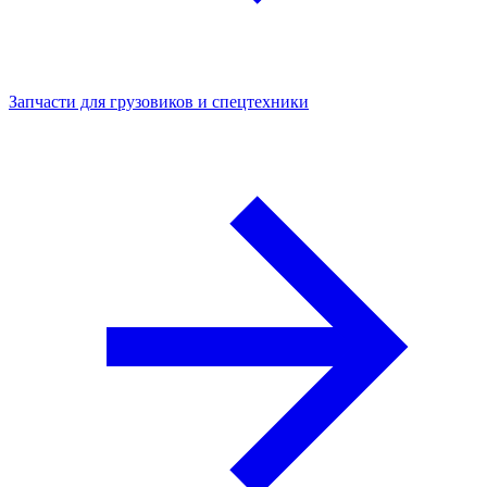
Запчасти для грузовиков и спецтехники