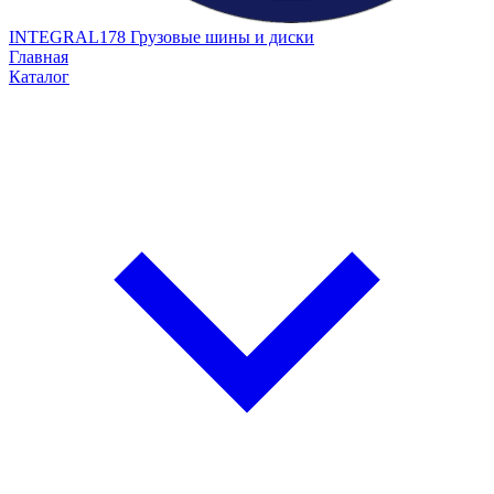
INTEGRAL178
Грузовые шины и диски
Главная
Каталог