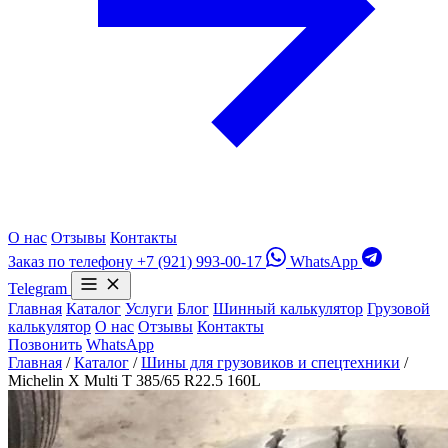
О нас
Отзывы
Контакты
Заказ по телефону
+7 (921) 993-00-17
WhatsApp
Telegram
Главная
Каталог
Услуги
Блог
Шинный калькулятор
Грузовой
калькулятор
О нас
Отзывы
Контакты
Позвонить
WhatsApp
Главная
/
Каталог
/
Шины для грузовиков и спецтехники
/
Michelin X Multi T 385/65 R22.5 160L