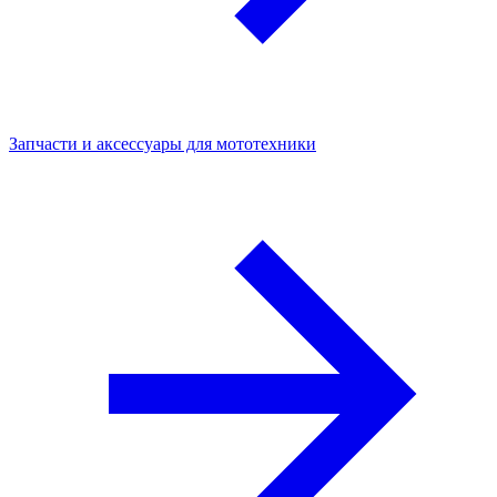
Запчасти и аксессуары для мототехники