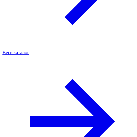
Весь каталог