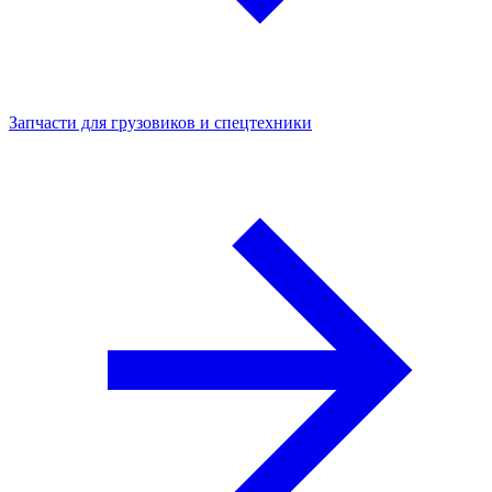
Запчасти для грузовиков и спецтехники