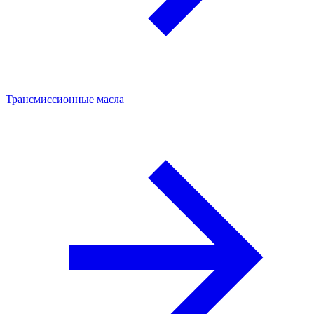
Трансмиссионные масла