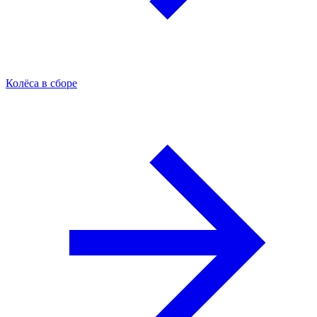
Колёса в сборе