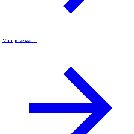
Моторные масла