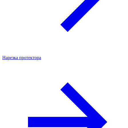
Нарезка протектора