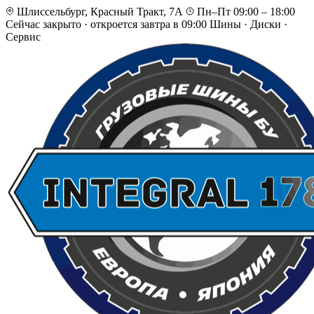
Шлиссельбург, Красный Тракт, 7А
Пн–Пт 09:00 – 18:00
Сейчас закрыто
·
откроется завтра в 09:00
Шины · Диски ·
Сервис