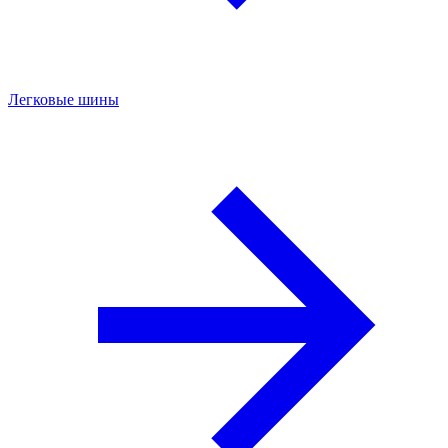
Легковые шины