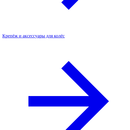
Крепёж и аксессуары для колёс