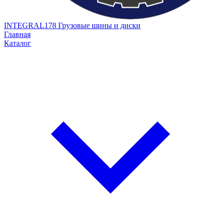
INTEGRAL178
Грузовые шины и диски
Главная
Каталог