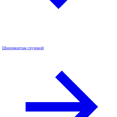
Шиномонтаж грузовой