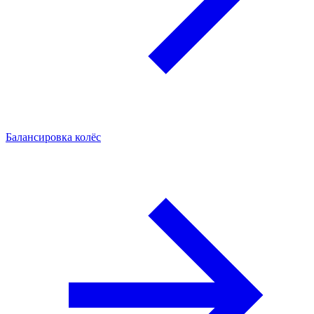
Балансировка колёс