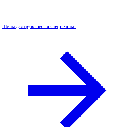
Шины для грузовиков и спецтехники