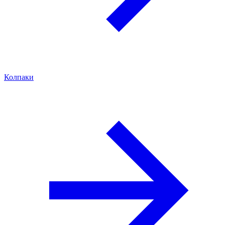
Колпаки