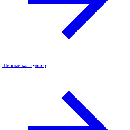
Шинный калькулятор