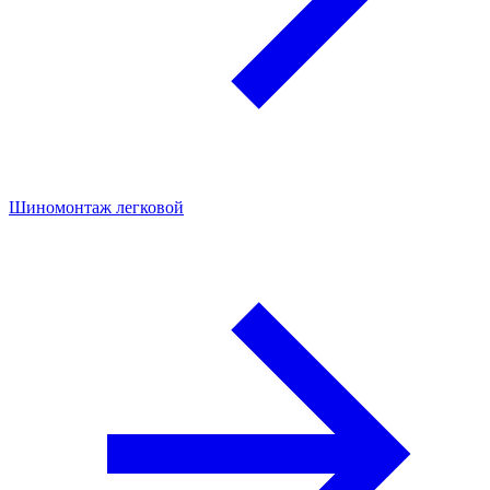
Шиномонтаж легковой