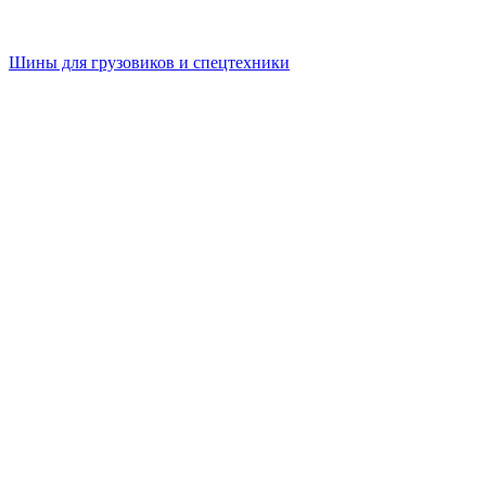
Шины для грузовиков и спецтехники