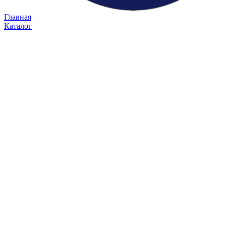
Главная
Каталог