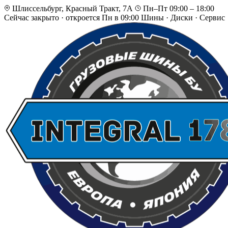
Шлиссельбург, Красный Тракт, 7А
Пн–Пт 09:00 – 18:00
Сейчас закрыто
·
откроется Пн в 09:00
Шины · Диски · Сервис