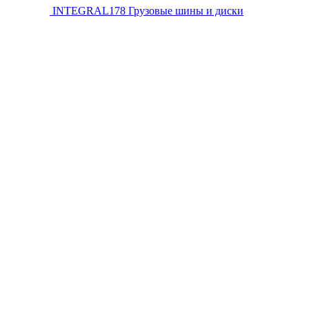
INTEGRAL178
Грузовые шины и диски