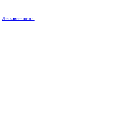
Легковые шины