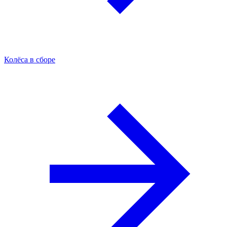
Колёса в сборе