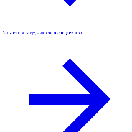
Запчасти для грузовиков и спецтехники