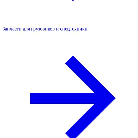
Запчасти для грузовиков и спецтехники