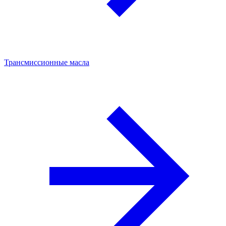
Трансмиссионные масла