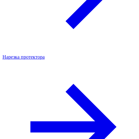
Нарезка протектора