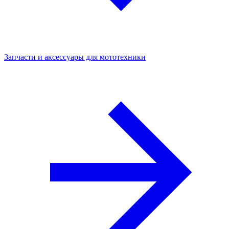
Запчасти и аксессуары для мототехники