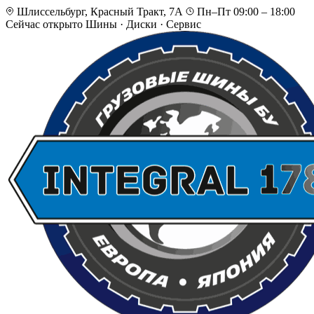
Шлиссельбург, Красный Тракт, 7А
Пн–Пт 09:00 – 18:00
Сейчас открыто
Шины · Диски · Сервис