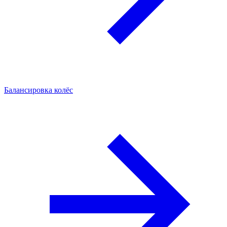
Балансировка колёс