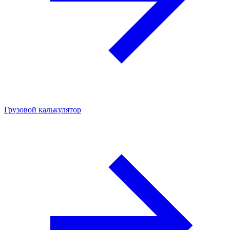
Грузовой калькулятор