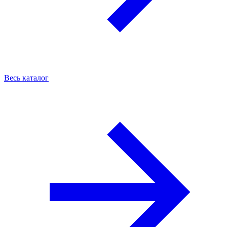
Весь каталог