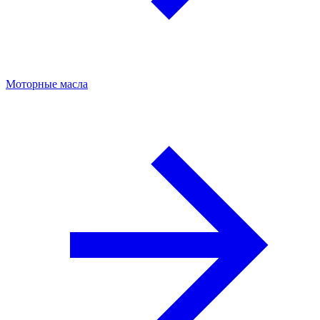
Моторные масла