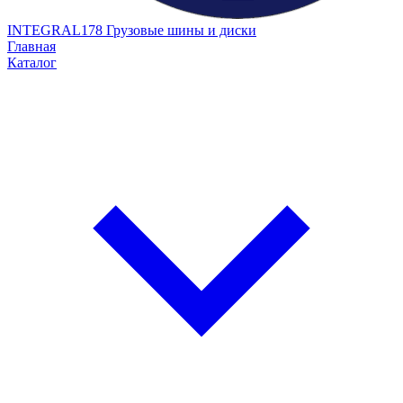
INTEGRAL178
Грузовые шины и диски
Главная
Каталог