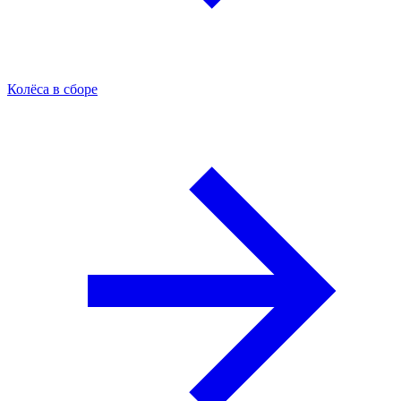
Колёса в сборе