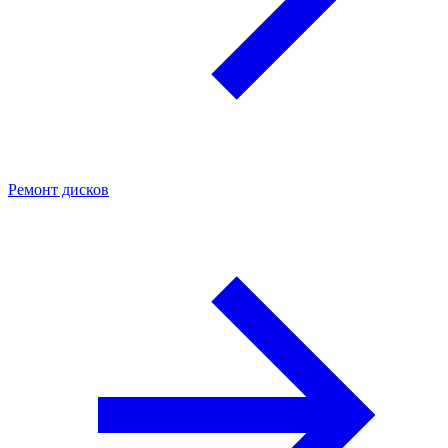
Ремонт дисков