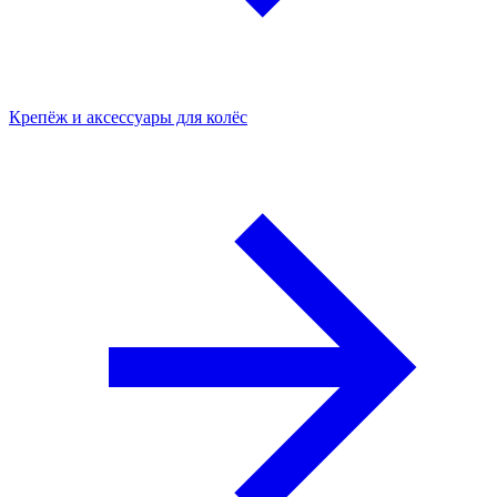
Крепёж и аксессуары для колёс