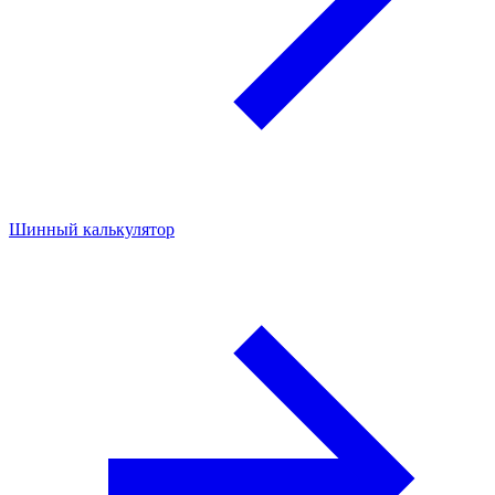
Шинный калькулятор