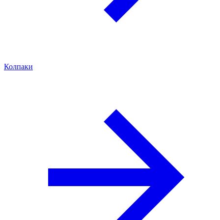
Колпаки