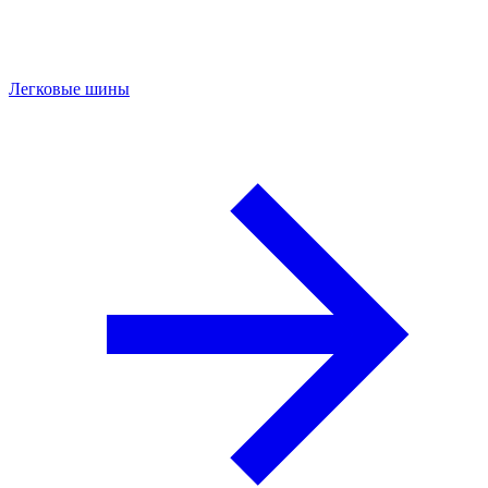
Легковые шины