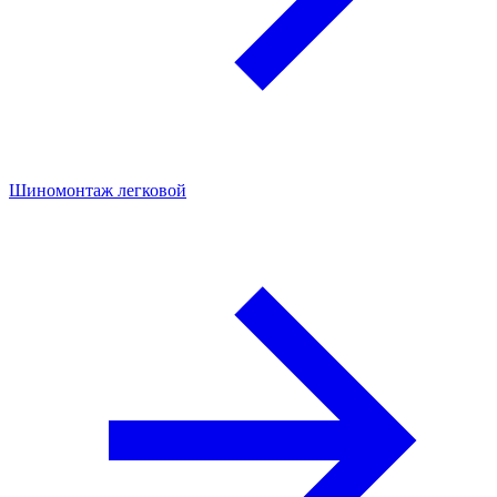
Шиномонтаж легковой