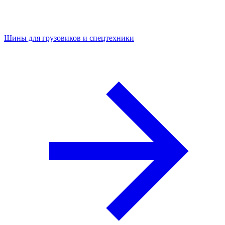
Шины для грузовиков и спецтехники