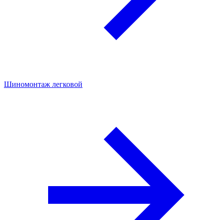
Шиномонтаж легковой