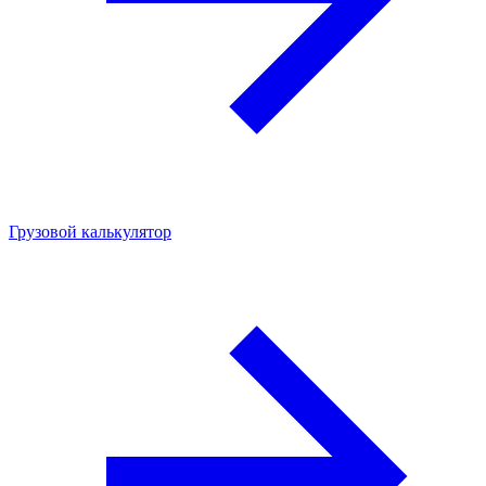
Грузовой калькулятор