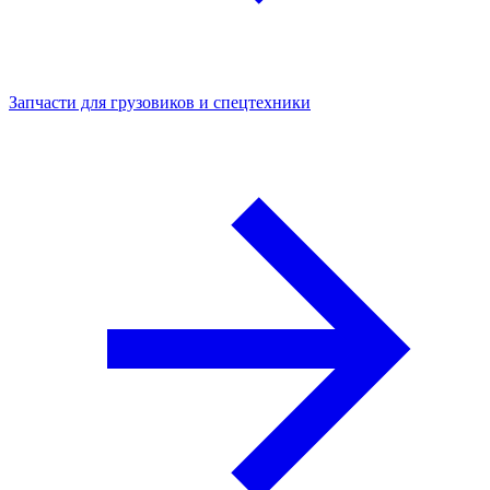
Запчасти для грузовиков и спецтехники