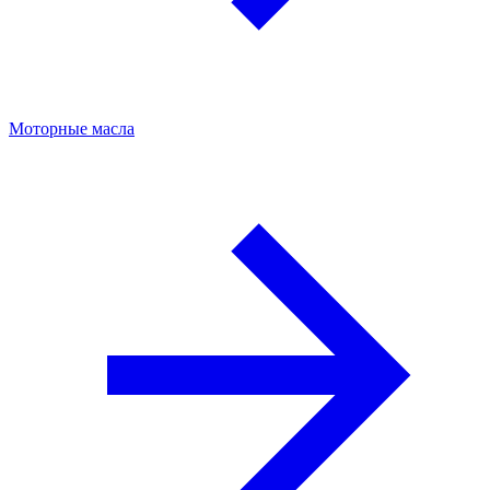
Моторные масла