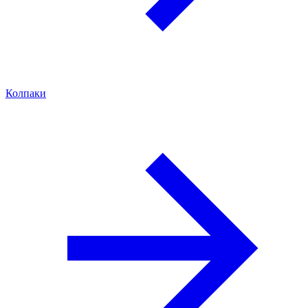
Колпаки