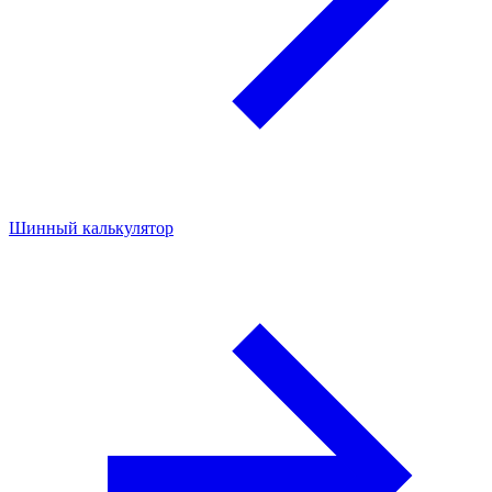
Шинный калькулятор