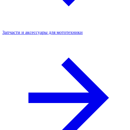
Запчасти и аксессуары для мототехники