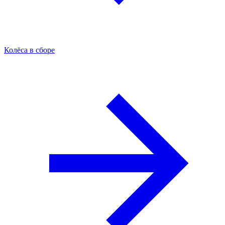
Колёса в сборе