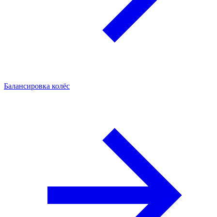
Балансировка колёс