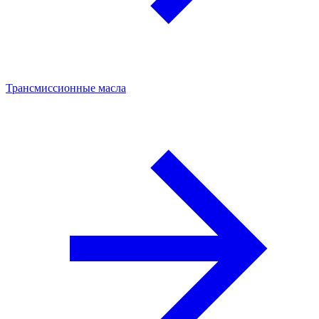
Трансмиссионные масла