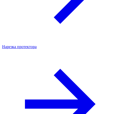
Нарезка протектора