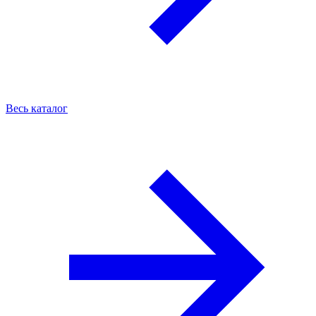
Весь каталог