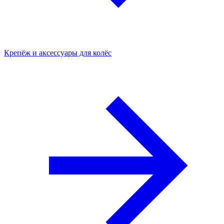
Крепёж и аксессуары для колёс