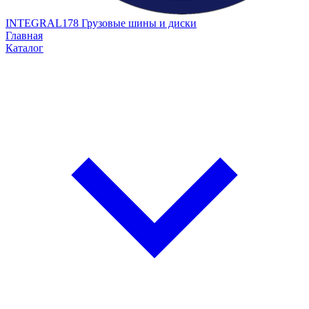
INTEGRAL178
Грузовые шины и диски
Главная
Каталог