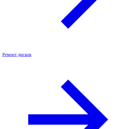
Ремонт дисков