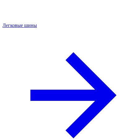
Легковые шины