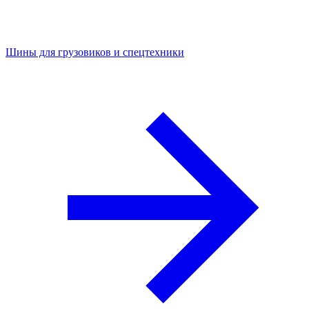
Шины для грузовиков и спецтехники