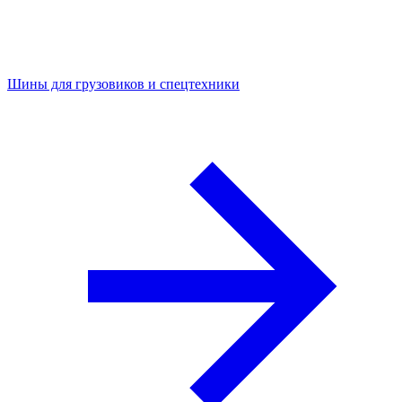
Шины для грузовиков и спецтехники