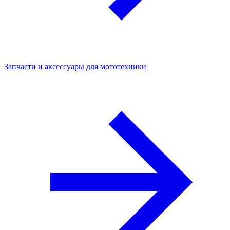
Запчасти и аксессуары для мототехники