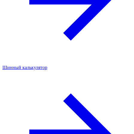
Шинный калькулятор