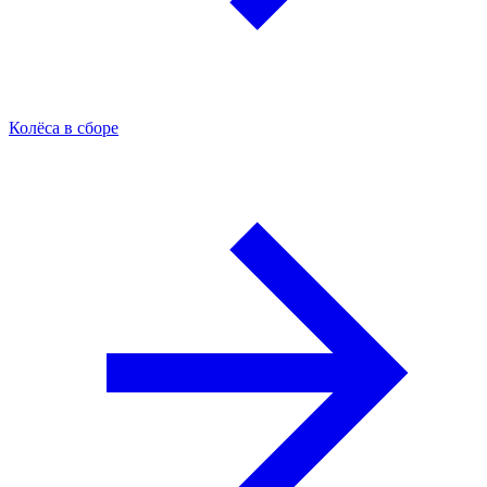
Колёса в сборе