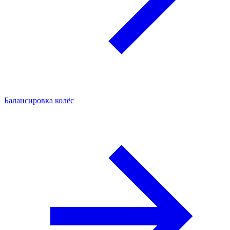
Балансировка колёс