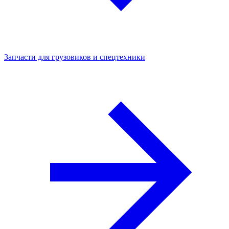
Запчасти для грузовиков и спецтехники