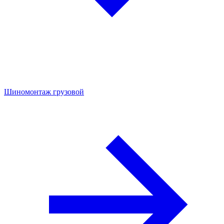
Шиномонтаж грузовой