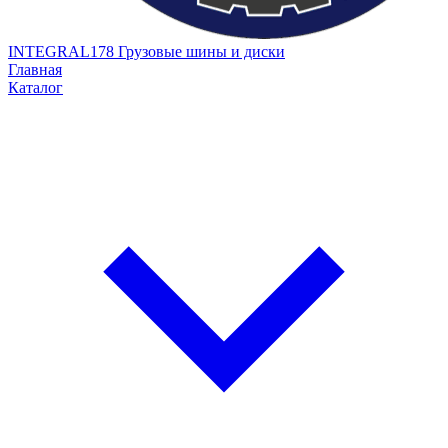
INTEGRAL178
Грузовые шины и диски
Главная
Каталог