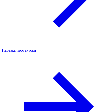
Нарезка протектора