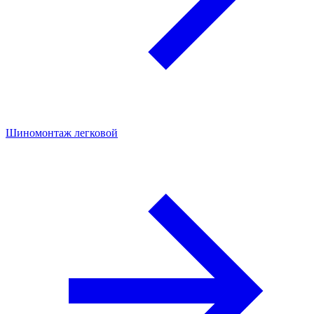
Шиномонтаж легковой