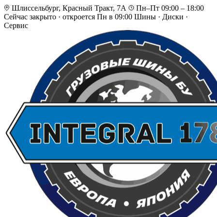
Шлиссельбург, Красный Тракт, 7А
Пн–Пт 09:00 – 18:00
Сейчас закрыто
·
откроется Пн в 09:00
Шины · Диски ·
Сервис