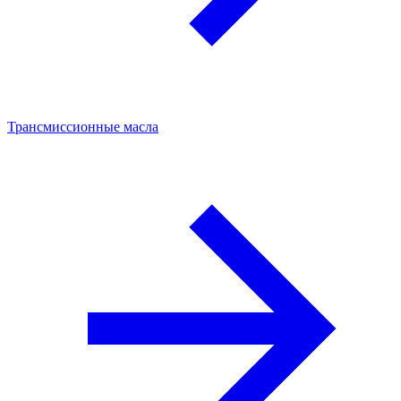
Трансмиссионные масла