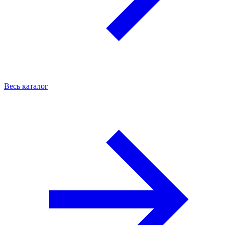
Весь каталог