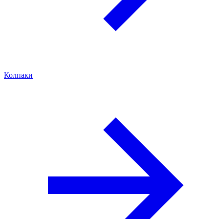
Колпаки