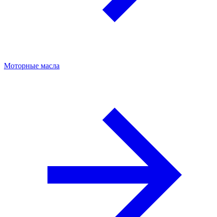
Моторные масла