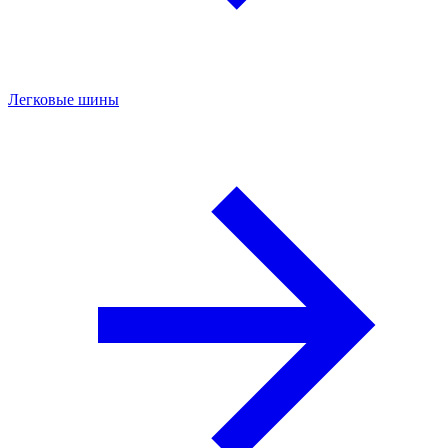
Легковые шины