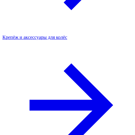
Крепёж и аксессуары для колёс