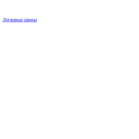
Легковые шины