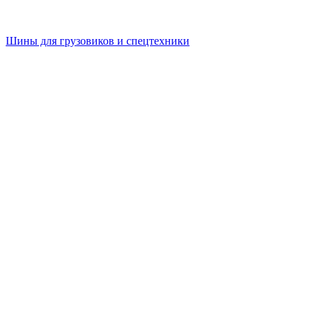
Шины для грузовиков и спецтехники