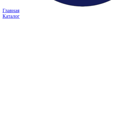
Главная
Каталог