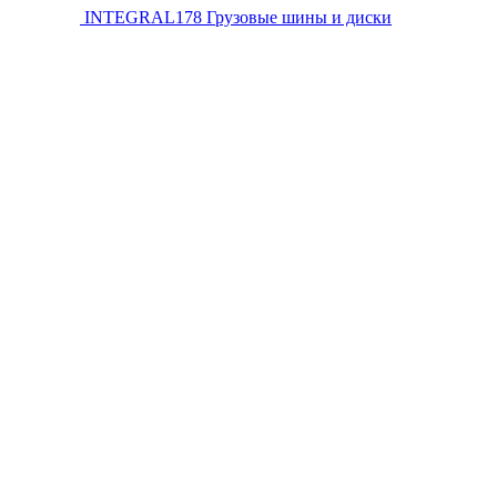
INTEGRAL178
Грузовые шины и диски