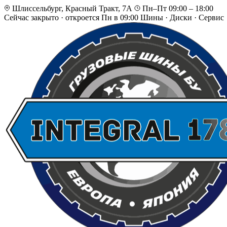
Шлиссельбург, Красный Тракт, 7А
Пн–Пт 09:00 – 18:00
Сейчас закрыто
·
откроется Пн в 09:00
Шины · Диски · Сервис