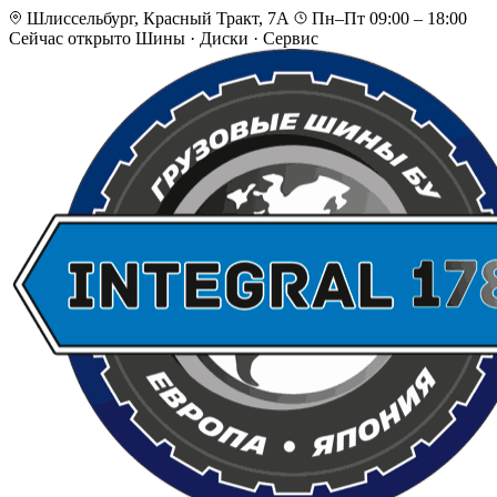
Шлиссельбург, Красный Тракт, 7А
Пн–Пт 09:00 – 18:00
Сейчас открыто
Шины · Диски · Сервис