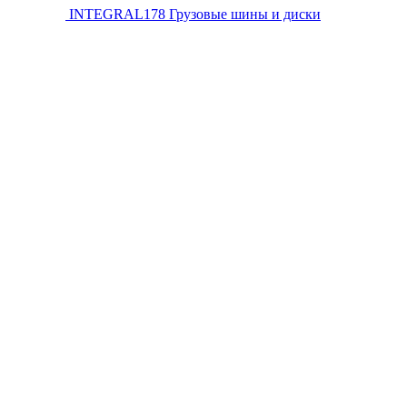
INTEGRAL178
Грузовые шины и диски