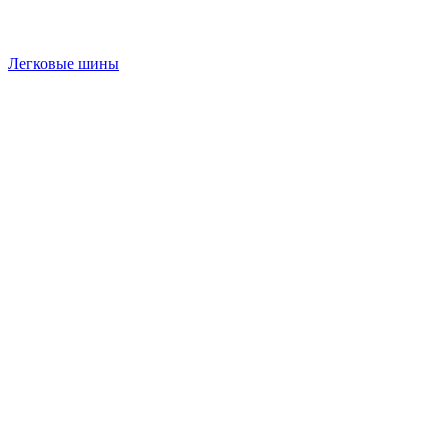
Легковые шины