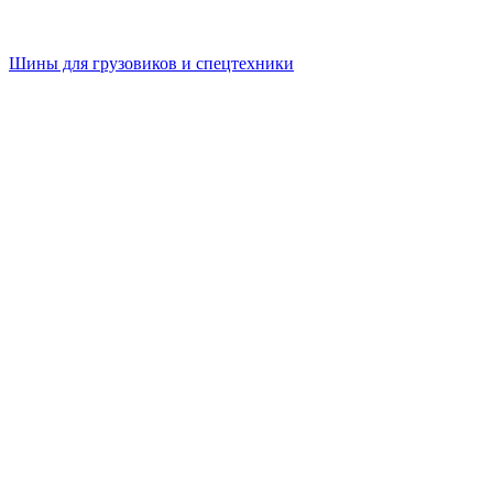
Шины для грузовиков и спецтехники