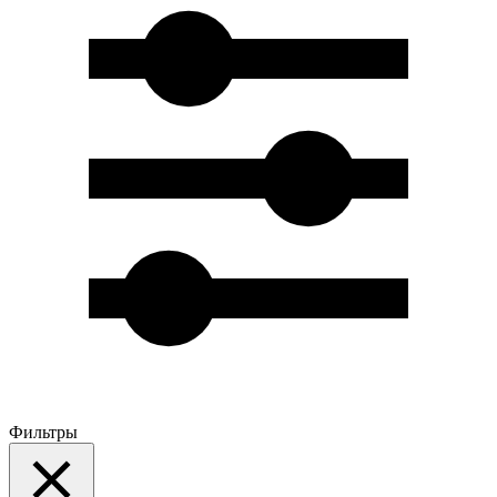
Фильтры