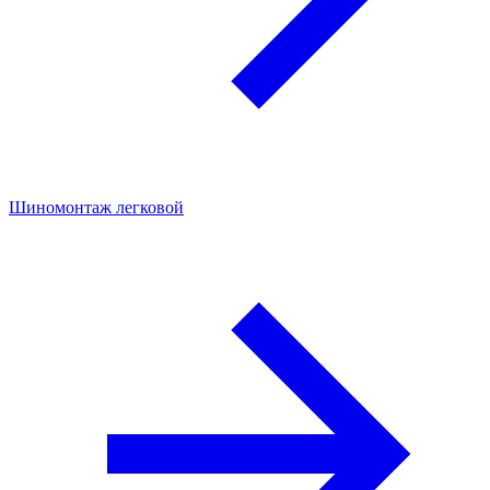
Шиномонтаж легковой