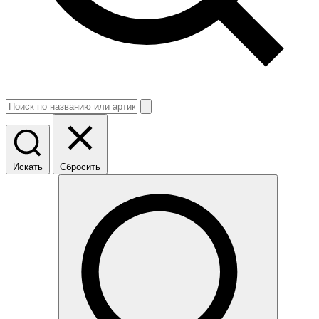
Искать
Сбросить