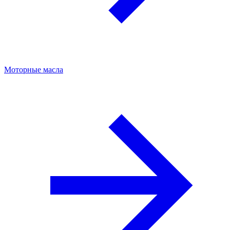
Моторные масла