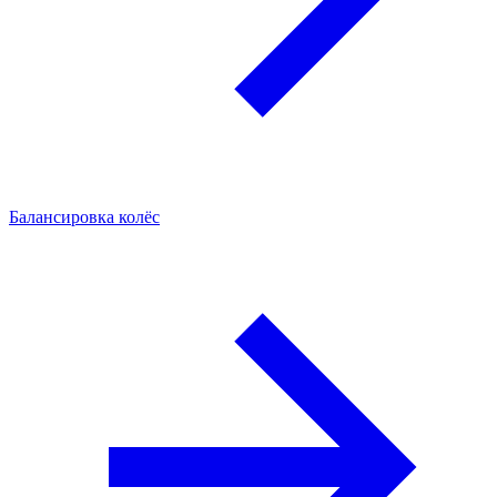
Балансировка колёс