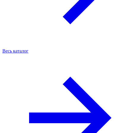
Весь каталог