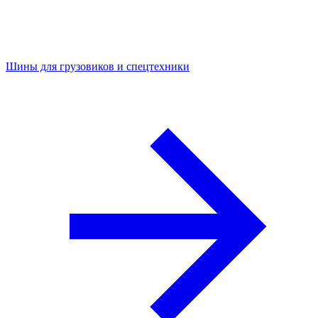
Шины для грузовиков и спецтехники