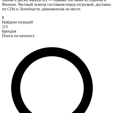
Японии. Честный осмотр состояния перед отгрузкой, доставка
по СПб и Ленобласти, шиномонтаж на месте.
8
Найдено позиций
115
Брендов
Поиск по каталогу