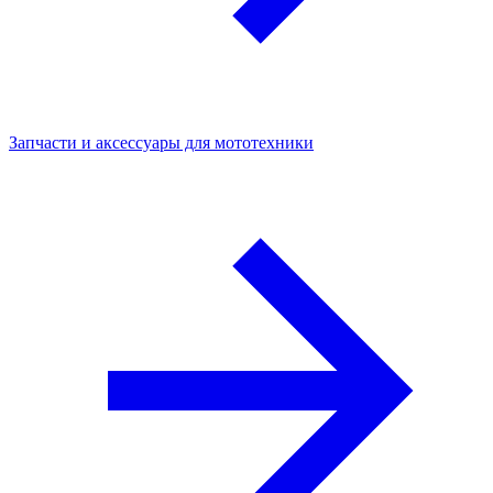
Запчасти и аксессуары для мототехники