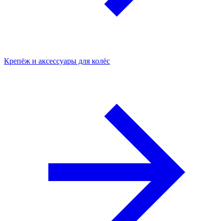
Крепёж и аксессуары для колёс