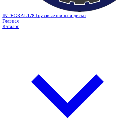
INTEGRAL178
Грузовые шины и диски
Главная
Каталог