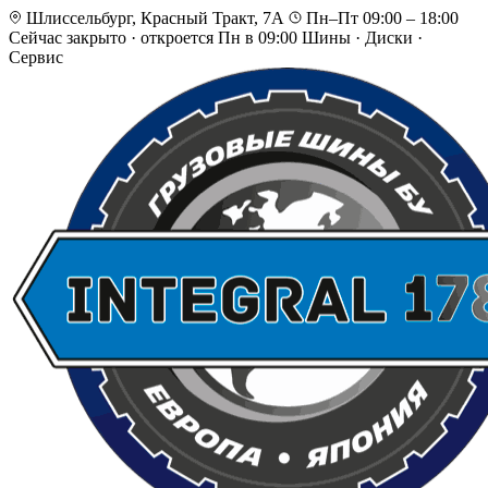
Шлиссельбург, Красный Тракт, 7А
Пн–Пт 09:00 – 18:00
Сейчас закрыто
·
откроется Пн в 09:00
Шины · Диски ·
Сервис