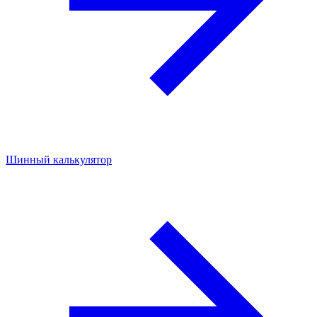
Шинный калькулятор