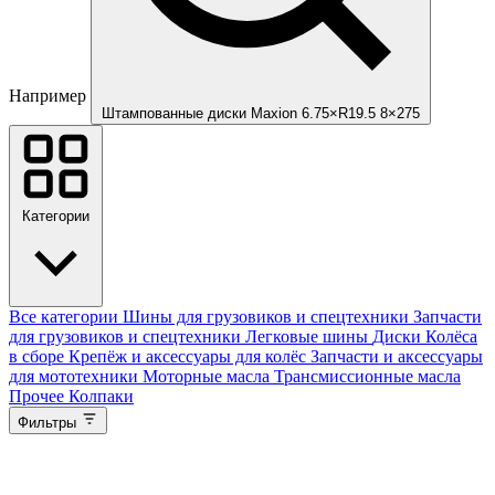
Например
Штампованные диски Maxion 6.75×R19.5 8×275
Категории
Все категории
Шины для грузовиков и спецтехники
Запчасти
для грузовиков и спецтехники
Легковые шины
Диски
Колёса
в сборе
Крепёж и аксессуары для колёс
Запчасти и аксессуары
для мототехники
Моторные масла
Трансмиссионные масла
Прочее
Колпаки
Фильтры