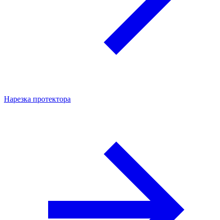
Нарезка протектора