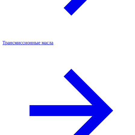
Трансмиссионные масла