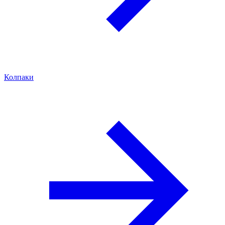
Колпаки