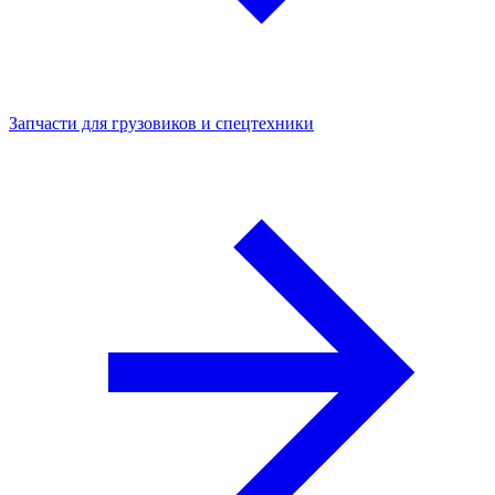
Запчасти для грузовиков и спецтехники