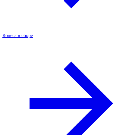
Колёса в сборе