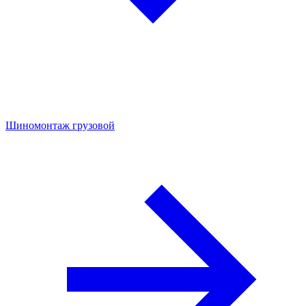
Шиномонтаж грузовой