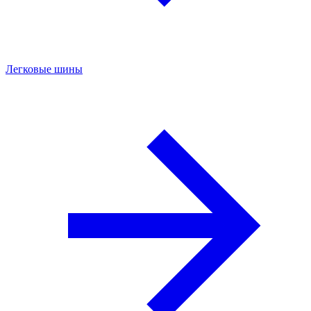
Легковые шины