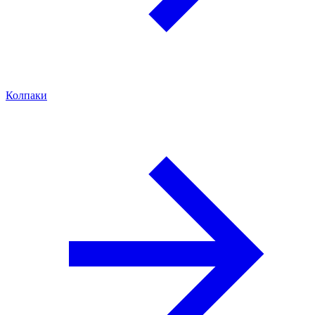
Колпаки