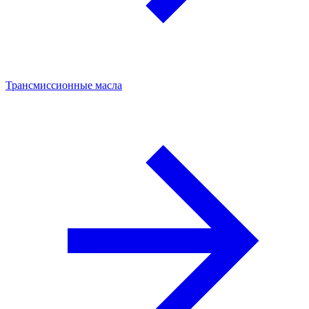
Трансмиссионные масла