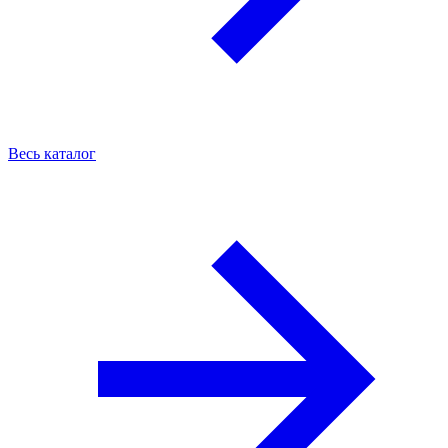
Весь каталог