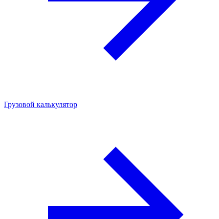
Грузовой калькулятор