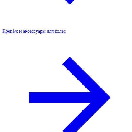
Крепёж и аксессуары для колёс