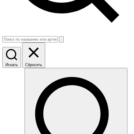
Искать
Сбросить