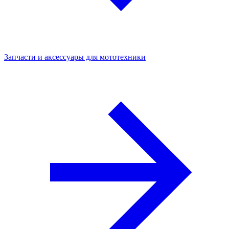
Запчасти и аксессуары для мототехники