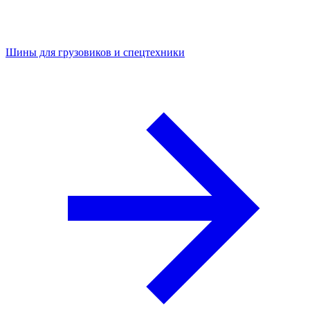
Шины для грузовиков и спецтехники