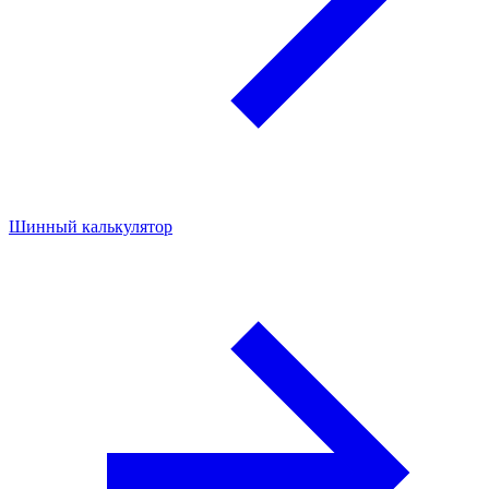
Шинный калькулятор