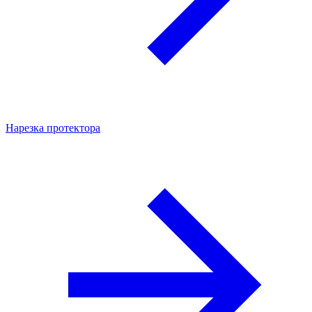
Нарезка протектора