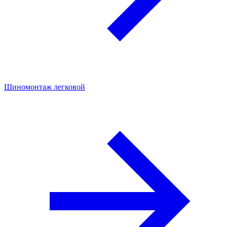
Шиномонтаж легковой