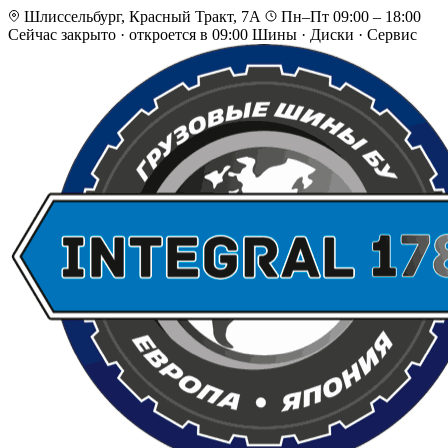
Шлиссельбург, Красный Тракт, 7А
Пн–Пт 09:00 – 18:00
Сейчас закрыто
·
откроется в 09:00
Шины · Диски · Сервис