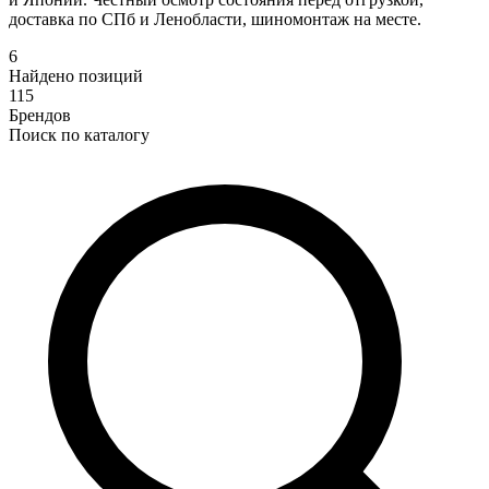
доставка по СПб и Ленобласти, шиномонтаж на месте.
6
Найдено позиций
115
Брендов
Поиск по каталогу