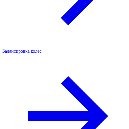
Балансировка колёс