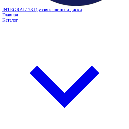
INTEGRAL178
Грузовые шины и диски
Главная
Каталог