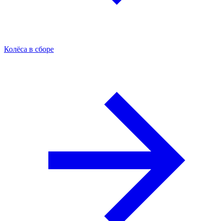
Колёса в сборе