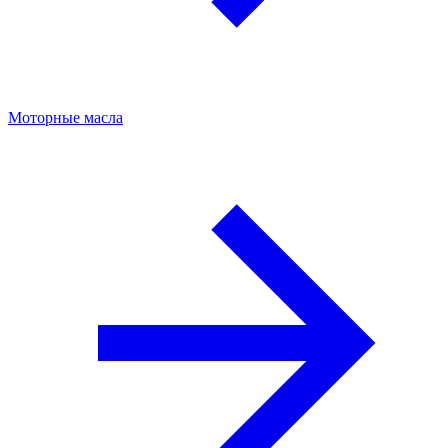
Моторные масла