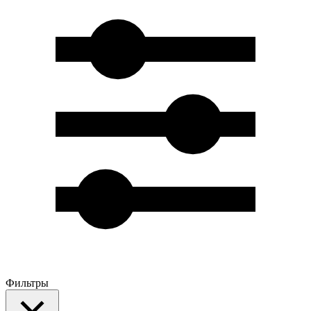
Фильтры