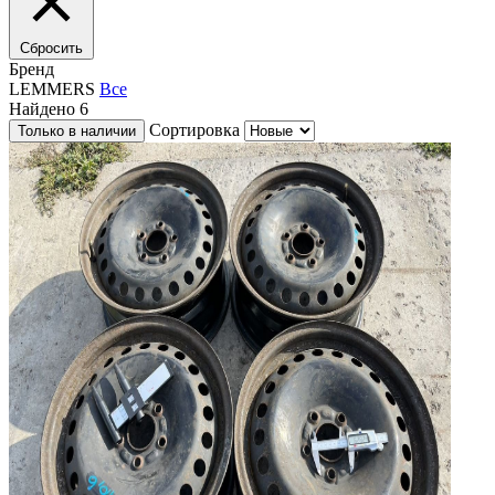
Сбросить
Бренд
LEMMERS
Все
Найдено
6
Сортировка
Только в наличии