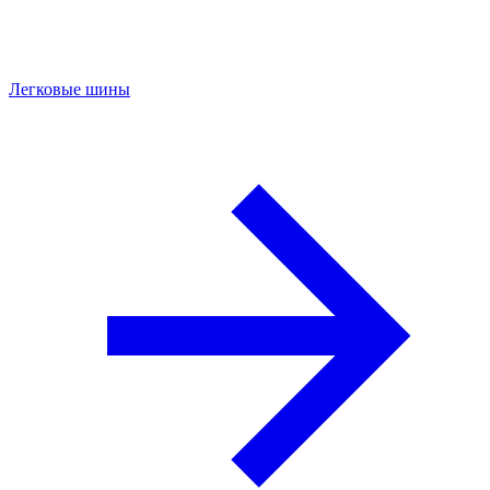
Легковые шины