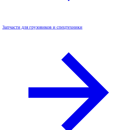
Запчасти для грузовиков и спецтехники