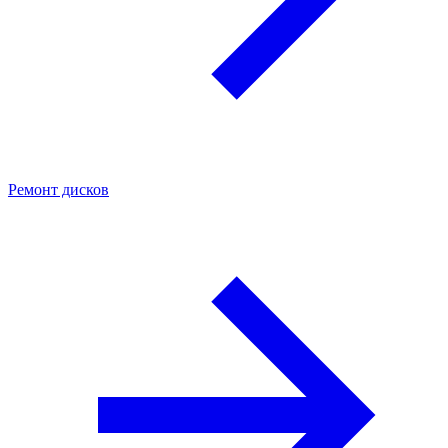
Ремонт дисков