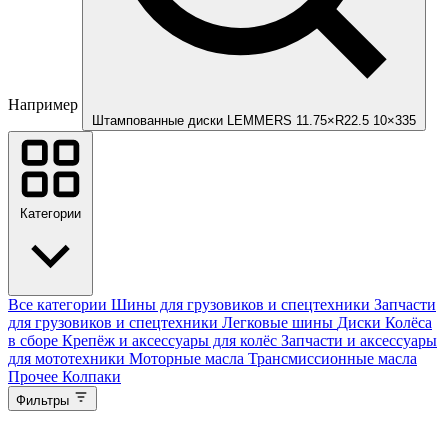
Например
Штампованные диски LEMMERS 11.75×R22.5 10×335
Категории
Все категории
Шины для грузовиков и спецтехники
Запчасти
для грузовиков и спецтехники
Легковые шины
Диски
Колёса
в сборе
Крепёж и аксессуары для колёс
Запчасти и аксессуары
для мототехники
Моторные масла
Трансмиссионные масла
Прочее
Колпаки
Фильтры